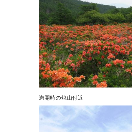
満開時の焼山付近