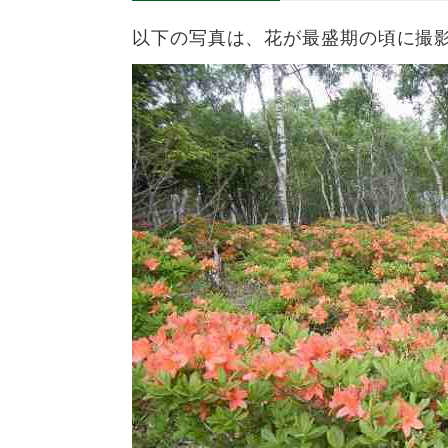
以下の写真は、花が最盛期の頃に撮