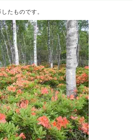
影したものです。