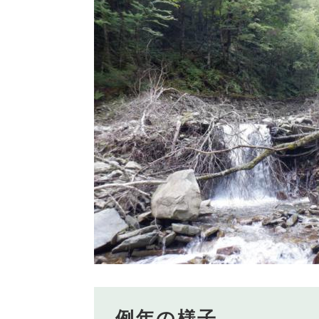
例年の様子