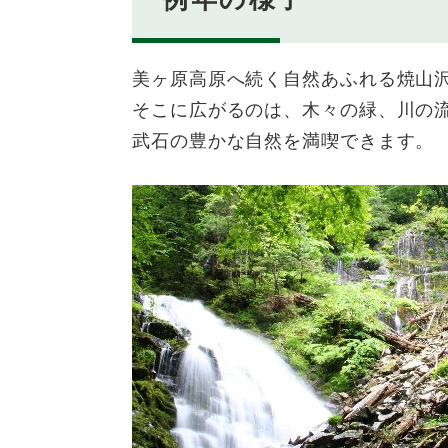
美ヶ原高原へ続く自然あふれる焼山
そこに広がるのは、木々の緑、川の
武石の豊かな自然を満喫できます。