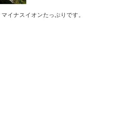
、マイナスイオンたっぷりです。