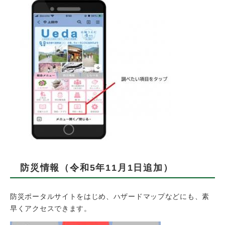
防災情報（令和5年11月1日追加）
防災ポータルサイトをはじめ、ハザードマップなどにも、素
早くアクセスできます。