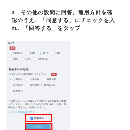
​3 その他の設問に回答。運用方針を確
認のうえ、「同意する」にチェックを入
れ、「回答する」をタップ