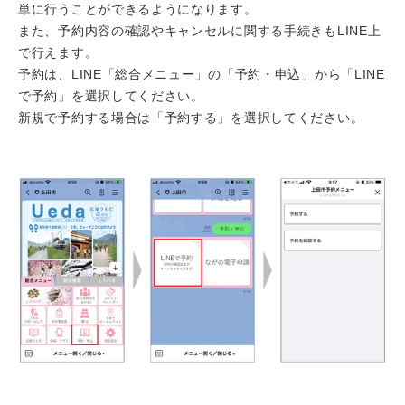
単に行うことができるようになります。
また、予約内容の確認やキャンセルに関する手続きもLINE上
で行えます。
予約は、LINE「総合メニュー」の「予約・申込」から「LINE
で予約」を選択してください。
新規で予約する場合は「予約する」を選択してください。