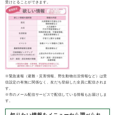
受けとることができます。
※緊急速報（避難・災害情報、野生動物出没情報など）は受
信設定の有無に関係なく、友だち登録した全員に配信されま
す。
※市のメール配信サービスで配信している情報もお届けしま
す。
知りたい情報をメニューから調べられ