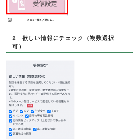
​2 欲しい情報にチェック（複数選択
可）