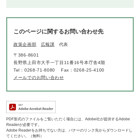
このページに関するお問い合わせ先
政策企画部
広報課
代表
〒386-8601
長野県上田市大手一丁目11番16号本庁舎4階
Tel：0268-71-8080
Fax：0268-25-4100
メールでのお問い合わせ
PDF形式のファイルをご覧いただく場合には、Adobe社が提供するAdobe
Readerが必要です。
Adobe Readerをお持ちでない方は、バナーのリンク先からダウンロードし
てください。（無料）