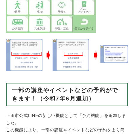
一部の講座やイベントなどの予約がで
きます！（令和7年6月追加）
上田市公式LINEの新しい機能として「予約機能」を追加しま
した。
この機能により、一部の講座やイベントなどの予約をより簡