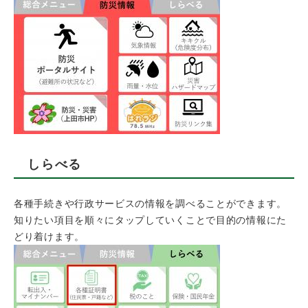
しらべる
​各種手続きや行政サービスの情報を調べることができます。
知りたい項目を順々にタップしていくことで目的の情報にた
どり着けます。