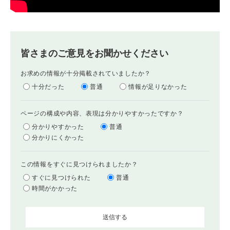
皆さまのご意見をお聞かせください
お求めの情報が十分掲載されていましたか？
十分だった
普通
情報が足りなかった
ページの構成や内容、表現は分かりやすかったですか？
分かりやすかった
普通
分かりにくかった
この情報をすぐに見つけられましたか？
すぐに見つけられた
普通
時間がかかった