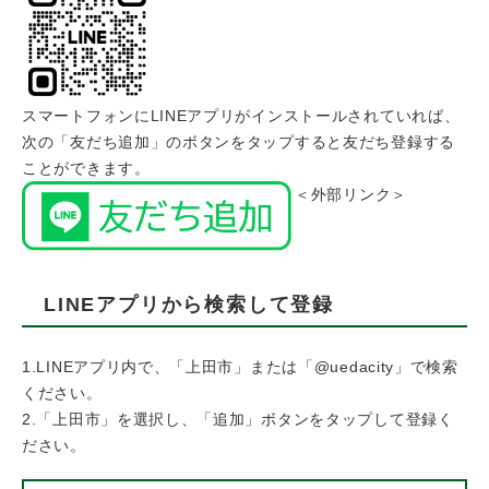
スマートフォンにLINEアプリがインストールされていれば、
次の「友だち追加」のボタンをタップすると友だち登録する
ことができます。
＜外部リンク＞
LINEアプリから検索して登録
1.​LINEアプリ内で、「上田市」または「@uedacity」で検索
ください。
2.「上田市」を選択し、「追加」ボタンをタップして登録く
ださい。​