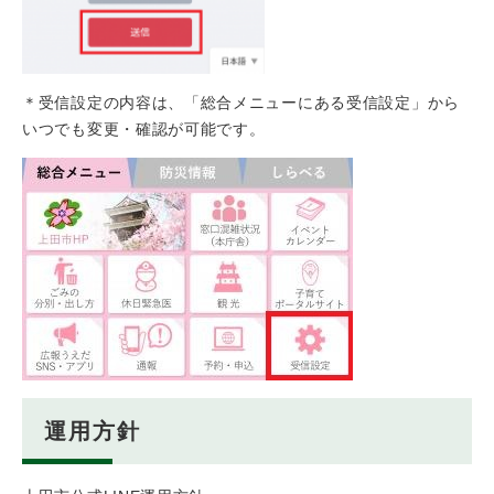
＊受信設定の内容は、「総合メニューにある受信設定」から
いつでも変更・確認が可能です。
運用方針