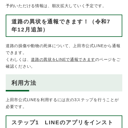
予約いただける情報は、順次拡大していく予定です。
道路の異状を通報できます！（令和7
年12月追加）
道路の損傷や動物の死体について、上田市公式LINEから通報
できます。
くわしくは、
道路の異状をLINEで通報できます
のページをご
確認ください。
利用方法
​​上田市公式LINEを利用するには次の3ステップを行うことが
必要です。
ステップ1 LINEのアプリをインスト