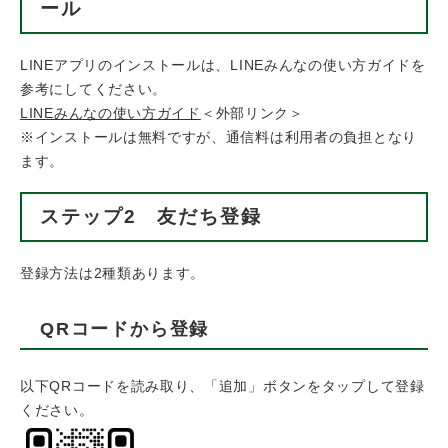
ール
​LINEアプリのインストールは、LINEみんなの使い方ガイドを
参考にしてください。
LINEみんなの使い方ガイド
＜外部リンク＞
※インストールは無料ですが、通信料は利用者の負担となり
ます。
ステップ2 友だち登録
登録方法は2種類あります。
QRコードから登録
以下QRコードを読み取り、「追加」ボタンをタップして登録
ください。