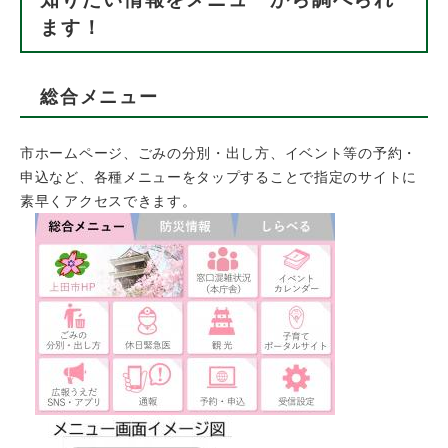
ます！
​​総合メニュー
​市ホームページ、ごみの分別・出し方、イベント等の予約・
申込など、各種メニューをタップすることで指定のサイトに
素早くアクセスできます。