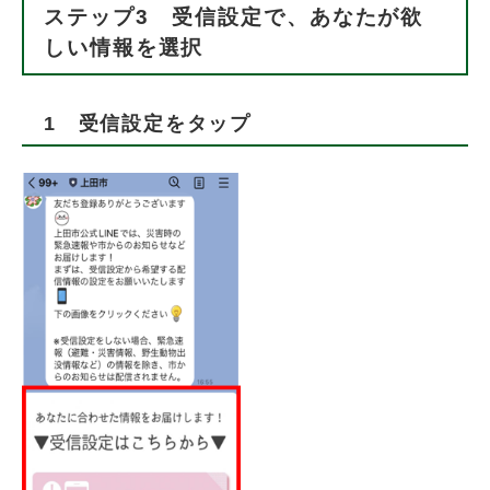
ステップ3 受信設定で、あなたが欲
しい情報を選択
1 受信設定をタップ​