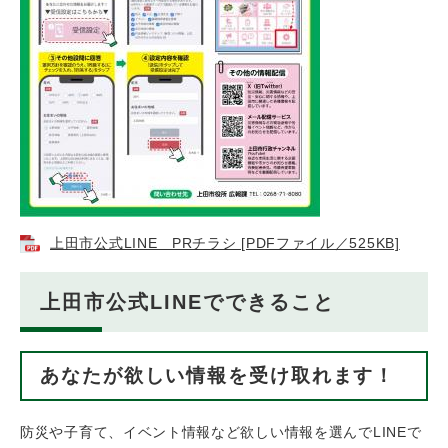
上田市公式LINE PRチラシ [PDFファイル／525KB]
上田市公式LINEでできること
あなたが欲しい情報を受け取れます！
防災や子育て、イベント情報など欲しい情報を選んでLINEで