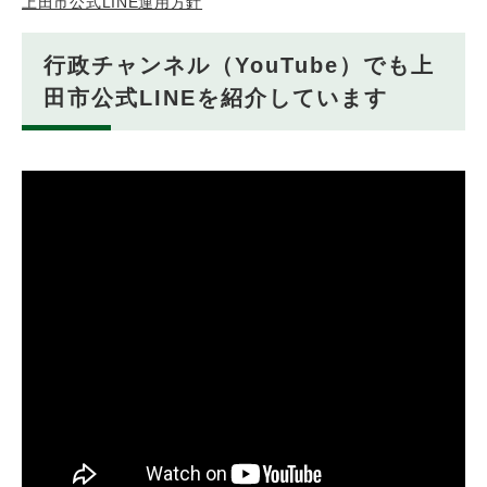
上田市公式LINE運用方針
行政チャンネル（YouTube）でも上
田市公式LINEを紹介しています