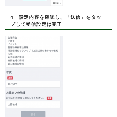
4 設定内容を確認し、「送信」をタッ
プして受信設定は完了