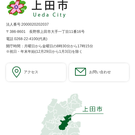
法人番号:2000020202037
〒386-8601 長野県上田市大手一丁目11番16号
電話 0268-22-4100(代表)
開庁時間：月曜日から金曜日の8時30分から17時15分
※祝日・年末年始(12月29日から1月3日)を除く
アクセス
お問い合わせ