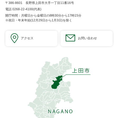
〒386-8601 長野県上田市大手一丁目11番16号
電話 0268-22-4100(代表)
開庁時間：月曜日から金曜日の8時30分から17時15分
※祝日・年末年始(12月29日から1月3日)を除く
アクセス
お問い合わせ