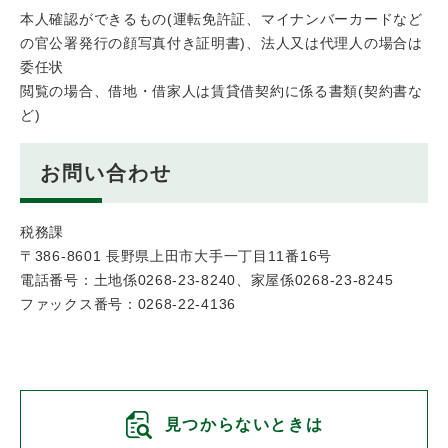
本人確認ができるもの(運転免許証、マイナンバーカードなど
の官公署発行の顔写真付き証明書)、法人又は代理人の場合は
委任状
閲覧の場合、借地・借家人は賃貸借契約に係る書類(契約書な
ど)
お問い合わせ
税務課
〒386-8601 長野県上田市大手一丁目11番16号
電話番号：土地係0268-23-8240、家屋係0268-23-8245
ファックス番号：0268-22-4136
見つからないときは