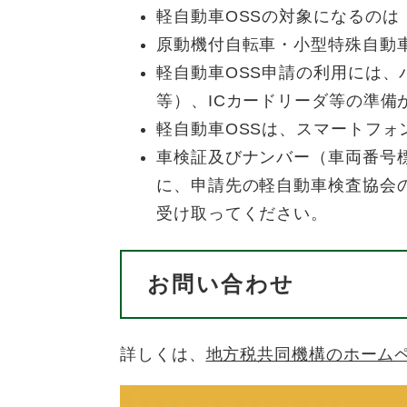
軽自動車OSSの対象になるの
原動機付自転車・小型特殊自動車
軽自動車OSS申請の利用には
等）、ICカードリーダ等の準備
軽自動車OSSは、スマートフ
車検証及びナンバー（車両番号
に、申請先の軽自動車検査協会
受け取ってください。
お問い合わせ
詳しくは、
地方税共同機構のホーム