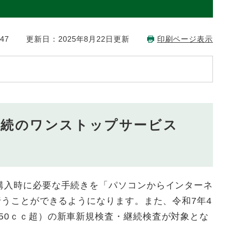
47
更新日：2025年8月22日更新
印刷ページ表示
手続のワンストップサービス
購入時に必要な手続きを「パソコンからインターネ
も行うことができるようになります。また、令和7年4
50ｃｃ超）の新車新規検査・継続検査が対象とな