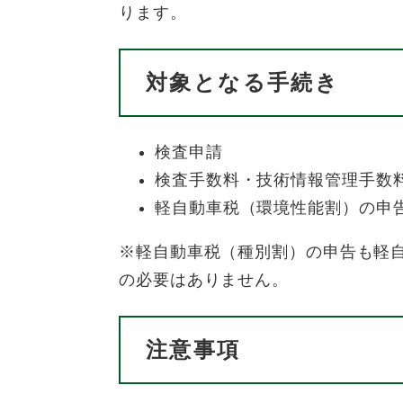
ります。
対象となる手続き
検査申請
検査手数料・技術情報管理手数
軽自動車税（環境性能割）の申
※軽自動車税（種別割）の申告も軽自
の必要はありません。
注意事項