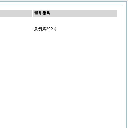
種別番号
条例第292号