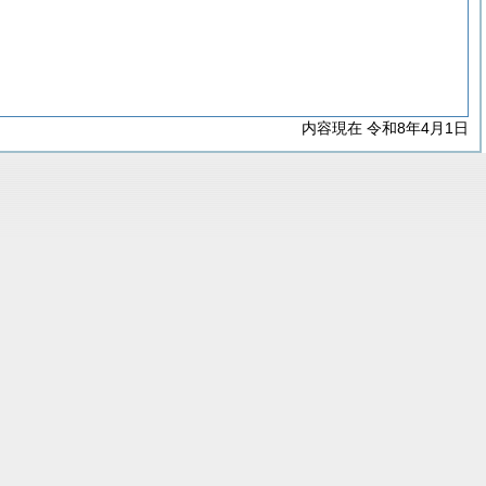
内容現在 令和8年4月1日