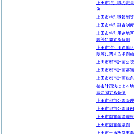
上田市特別職の職員
例
上田市特別職報酬等
上田市特別融資制度
上田市特別用途地区
限等に関する条例
上田市特別用途地区
限等に関する条例施
上田市都市計画公聴
上田市都市計画審議
上田市都市計画税条
都市計画法による地
続に関する条例
上田市都市公園管理
上田市都市公園条例
上田市図書館管理規
上田市図書館条例
上田市土地改良事業