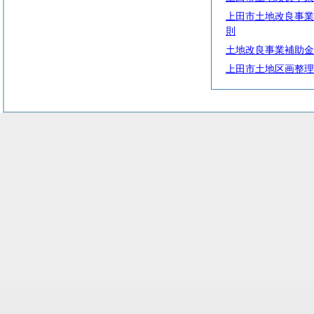
上田市土地改良事業
則
土地改良事業補助金
上田市土地区画整理