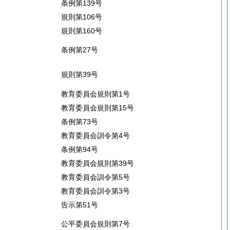
条例第139号
規則第106号
規則第160号
条例第27号
規則第39号
教育委員会規則第1号
教育委員会規則第15号
条例第73号
教育委員会訓令第4号
条例第94号
教育委員会規則第39号
教育委員会訓令第5号
教育委員会訓令第3号
告示第51号
公平委員会規則第7号