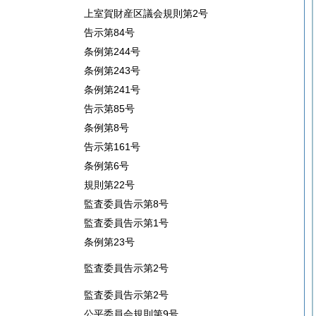
上室賀財産区議会規則第2号
告示第84号
条例第244号
条例第243号
条例第241号
告示第85号
条例第8号
告示第161号
条例第6号
規則第22号
監査委員告示第8号
監査委員告示第1号
条例第23号
監査委員告示第2号
監査委員告示第2号
公平委員会規則第9号