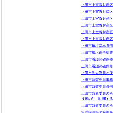
上田市上室賀財産区
上田市上室賀財産区
上田市上室賀財産区
上田市上室賀財産区
上田市上室賀財産区
上田市上室賀財産区
上田市環境基本条例
上田市環境保全型農
上田市看護師確保修
上田市看護師確保修
上田市監査委員が保
上田市監査委員事務
上田市監査委員条例
上田市監査委員の所
技術の利用に関する
上田市監査委員の所
管理職員等の範囲を