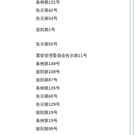
条例第131号
告示第42号
告示第54号
規則第1号
告示第55号
選挙管理委員会告示第11号
条例第148号
規則第108号
規則第87号
条例第126号
告示第60号
告示第129号
規則第19号
条例第19号
規則第99号