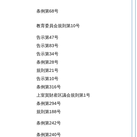
条例第68号
教育委員会規則第10号
告示第47号
告示第83号
告示第34号
条例第28号
規則第21号
告示第10号
条例第316号
上室賀財産区議会規則第1号
条例第294号
規則第188号
条例第242号
条例第240号