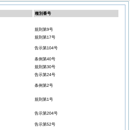
種別番号
規則第9号
規則第17号
告示第104号
条例第40号
規則第30号
告示第24号
条例第2号
規則第1号
告示第204号
告示第52号