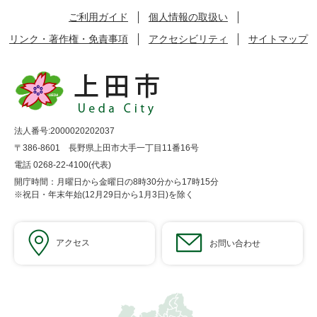
ご利用ガイド
個人情報の取扱い
リンク・著作権・免責事項
アクセシビリティ
サイトマップ
法人番号:2000020202037
〒386-8601 長野県上田市大手一丁目11番16号
電話 0268-22-4100(代表)
開庁時間：月曜日から金曜日の8時30分から17時15分
※祝日・年末年始(12月29日から1月3日)を除く
アクセス
お問い合わせ