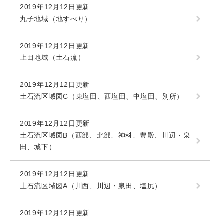
2019年12月12日更新
丸子地域（地すべり）
2019年12月12日更新
上田地域（土石流）
2019年12月12日更新
土石流区域図C（東塩田、西塩田、中塩田、別所）
2019年12月12日更新
土石流区域図B（西部、北部、神科、豊殿、川辺・泉
田、城下）
2019年12月12日更新
土石流区域図A（川西、川辺・泉田、塩尻）
2019年12月12日更新