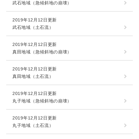
武石地域（急傾斜地の崩壊）
2019年12月12日更新
武石地域（土石流）
2019年12月12日更新
真田地域（急傾斜地の崩壊）
2019年12月12日更新
真田地域（土石流）
2019年12月12日更新
丸子地域（急傾斜地の崩壊）
2019年12月12日更新
丸子地域（土石流）