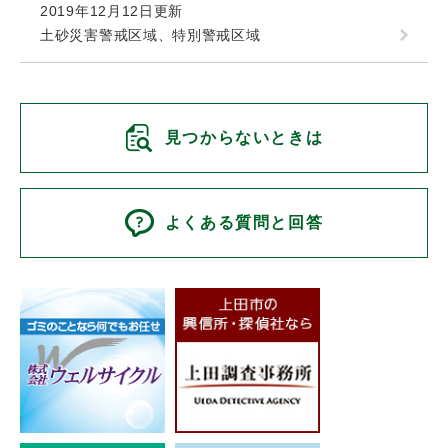
2019年12月12日更新
土砂災害警戒区域、特別警戒区域
見つからないときは
よくある質問と回答