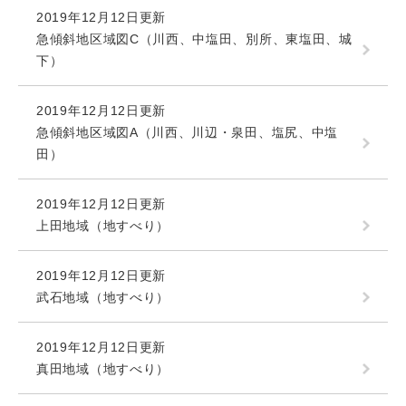
2019年12月12日更新
急傾斜地区域図C（川西、中塩田、別所、東塩田、城
下）
2019年12月12日更新
急傾斜地区域図A（川西、川辺・泉田、塩尻、中塩
田）
2019年12月12日更新
上田地域（地すべり）
2019年12月12日更新
武石地域（地すべり）
2019年12月12日更新
真田地域（地すべり）