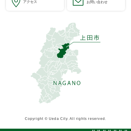
アクセス
お問い合わせ
Copyright © Ueda City. All rights reserved.