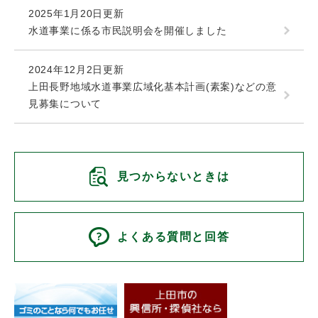
2025年1月20日更新
水道事業に係る市民説明会を開催しました
2024年12月2日更新
上田長野地域水道事業広域化基本計画(素案)などの意
見募集について
見つからないときは
よくある質問と回答