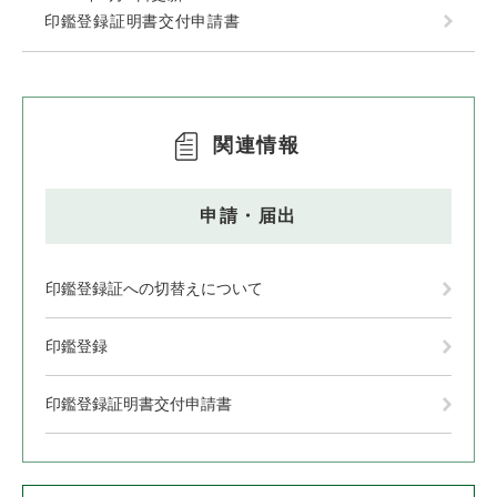
印鑑登録証明書交付申請書
関連情報
申請・届出
印鑑登録証への切替えについて
印鑑登録
印鑑登録証明書交付申請書