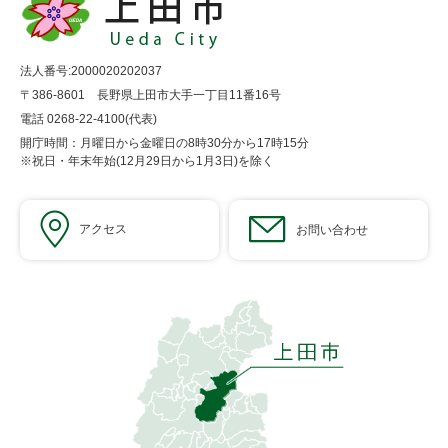
法人番号:2000020202037
〒386-8601 長野県上田市大手一丁目11番16号
電話 0268-22-4100(代表)
開庁時間：月曜日から金曜日の8時30分から17時15分
※祝日・年末年始(12月29日から1月3日)を除く
アクセス
お問い合わせ