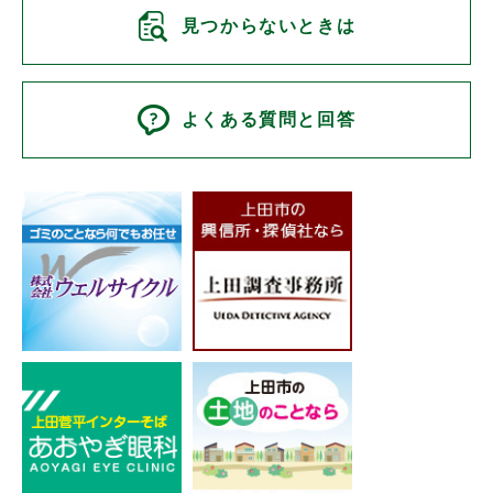
見つからないときは
よくある質問と回答