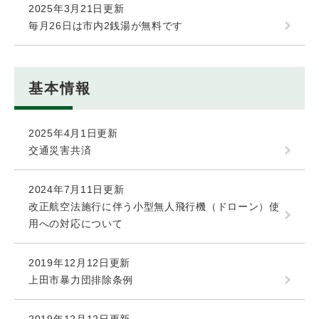
2025年3月21日更新
毎月26日は市内2銭湯が無料です
基本情報
2025年4月1日更新
交通災害共済
2024年7月11日更新
改正航空法施行に伴う小型無人飛行機（ドローン）使
用への対応について
2019年12月12日更新
上田市暴力団排除条例