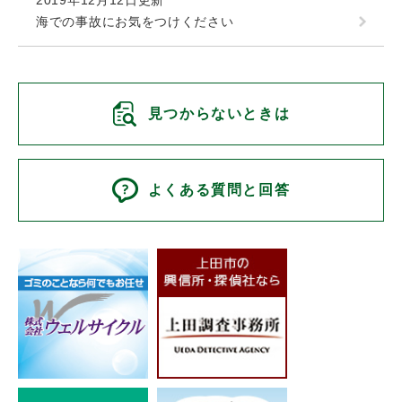
2019年12月12日更新
海での事故にお気をつけください
見つからないときは
よくある質問と回答