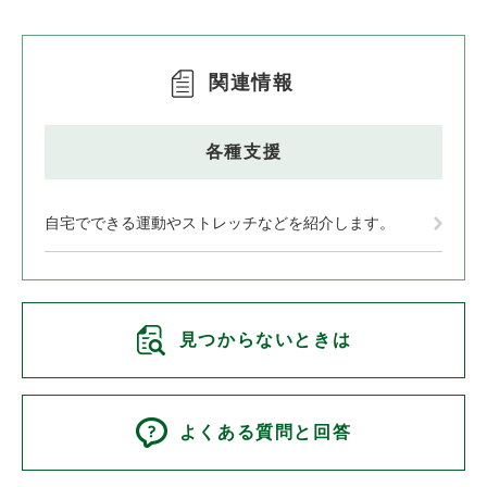
関連情報
各種支援
自宅でできる運動やストレッチなどを紹介します。
見つからないときは
よくある質問と回答