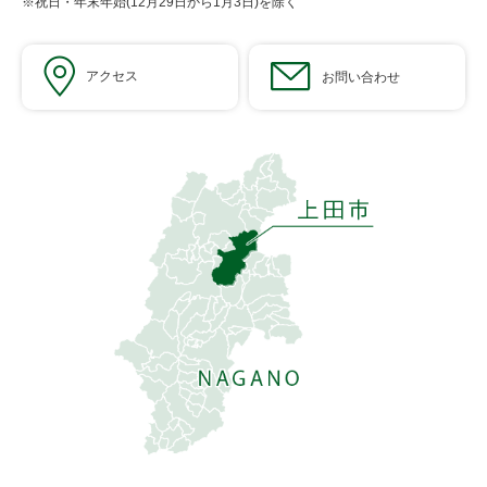
※祝日・年末年始(12月29日から1月3日)を除く
アクセス
お問い合わせ