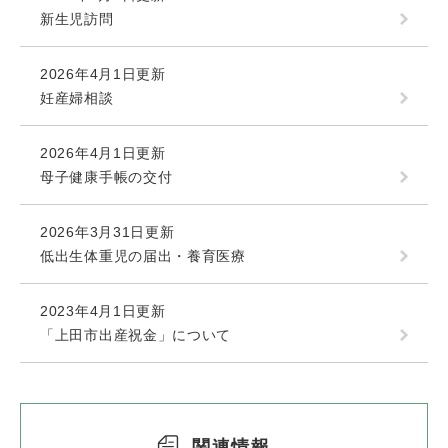
新生児訪問
2026年4月1日更新
妊産婦相談
2026年4月1日更新
母子健康手帳の交付
2026年3月31日更新
低出生体重児の届出・養育医療
2023年4月1日更新
「上田市出産祝金」について
関連情報