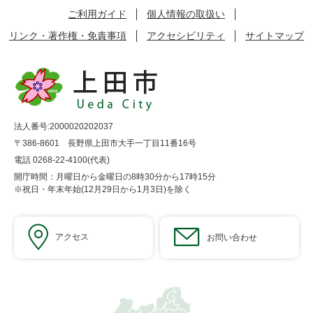
ご利用ガイド
個人情報の取扱い
リンク・著作権・免責事項
アクセシビリティ
サイトマップ
法人番号:2000020202037
〒386-8601 長野県上田市大手一丁目11番16号
電話 0268-22-4100(代表)
開庁時間：月曜日から金曜日の8時30分から17時15分
※祝日・年末年始(12月29日から1月3日)を除く
アクセス
お問い合わせ