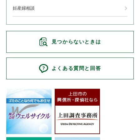
妊産婦相談
見つからないときは
よくある質問と回答