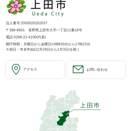
法人番号:2000020202037
〒386-8601 長野県上田市大手一丁目11番16号
電話 0268-22-4100(代表)
開庁時間：月曜日から金曜日の8時30分から17時15分
※祝日・年末年始(12月29日から1月3日)を除く
アクセス
お問い合わせ