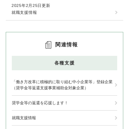
2025年2月25日更新
就職支援情報
関連情報
各種支援
「働き方改革に積極的に取り組む中小企業等」登録企業
（奨学金等返還支援事業補助金対象企業）
奨学金等の返還を応援します！
就職支援情報