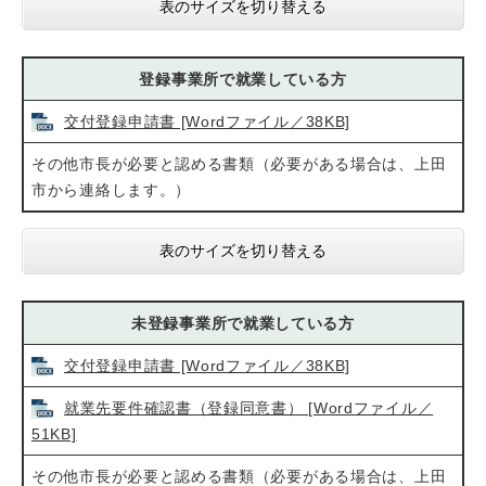
表のサイズを切り替える
登録事業所で就業している方
交付登録申請書 [Wordファイル／38KB]
その他市長が必要と認める書類（必要がある場合は、上田
市から連絡します。）
表のサイズを切り替える
未登録事業所で就業している方
交付登録申請書 [Wordファイル／38KB]
就業先要件確認書（登録同意書） [Wordファイル／
51KB]
その他市長が必要と認める書類（必要がある場合は、上田