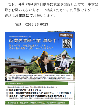
なお、
令和7年4月1日
以降に就業を開始した方で、事前登
録がお済みでない方は、ご相談ください。お手数ですが、ご
連絡は
お電話にて
お願いします。
→ 電話 0268-26-6023