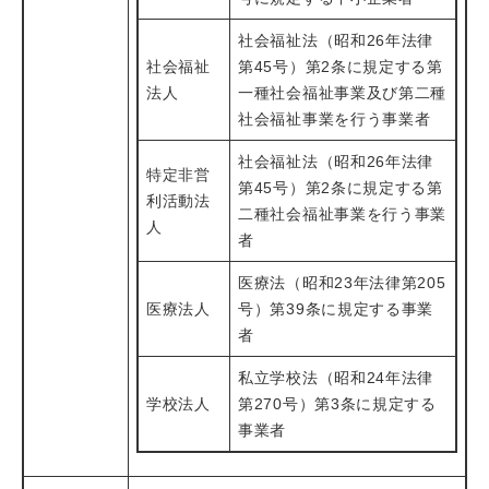
社会福祉法（昭和26年法律
社会福祉
第45号）第2条に規定する第
法人
一種社会福祉事業及び第二種
社会福祉事業を行う事業者
社会福祉法（昭和26年法律
特定非営
第45号）第2条に規定する第
利活動法
二種社会福祉事業を行う事業
人
者
医療法（昭和23年法律第205
医療法人
号）第39条に規定する事業
者
私立学校法（昭和24年法律
学校法人
第270号）第3条に規定する
事業者