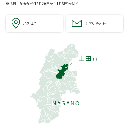
※祝日・年末年始(12月29日から1月3日)を除く
アクセス
お問い合わせ