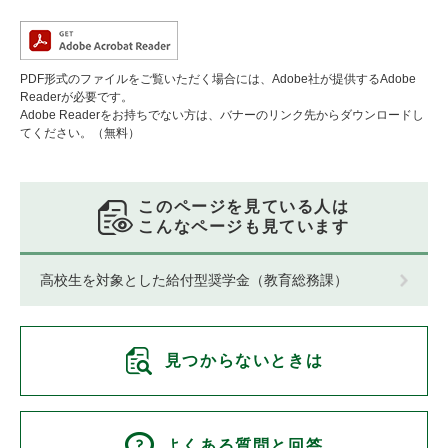
PDF形式のファイルをご覧いただく場合には、Adobe社が提供するAdobe
Readerが必要です。
Adobe Readerをお持ちでない方は、バナーのリンク先からダウンロードし
てください。（無料）
このページを見ている人は
こんなページも見ています
高校生を対象とした給付型奨学金（教育総務課）
見つからないときは
よくある質問と回答