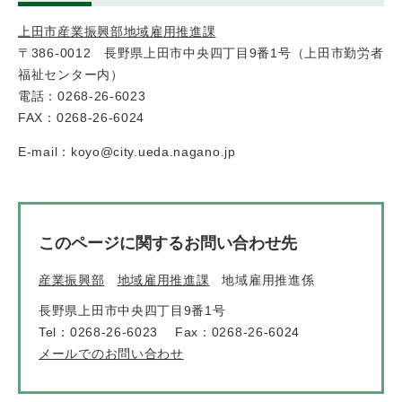
上田市産業振興部地域雇用推進課
〒386-0012 長野県上田市中央四丁目9番1号（上田市勤労者
福祉センター内）
電話：0268-26-6023
FAX：0268-26-6024
E-mail：koyo@city.ueda.nagano.jp
このページに関するお問い合わせ先
産業振興部
地域雇用推進課
地域雇用推進係
長野県上田市中央四丁目9番1号
Tel：0268-26-6023
Fax：0268-26-6024
メールでのお問い合わせ