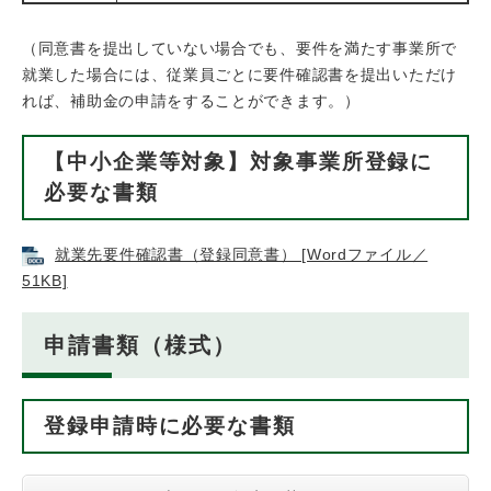
​（同意書を提出していない場合でも、要件を満たす事業所で
就業した場合には、従業員ごとに要件確認書を提出いただけ
れば、補助金の申請をすることができます。）
【中小企業等対象】対象事業所登録に
必要な書類
就業先要件確認書（登録同意書） [Wordファイル／
51KB]
申請書類（様式）
登録申請時に必要な書類