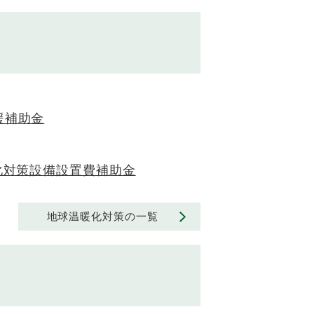
援補助金
化対策設備設置費補助金
地球温暖化対策の一覧