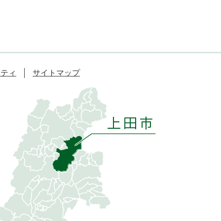
リティ
サイトマップ