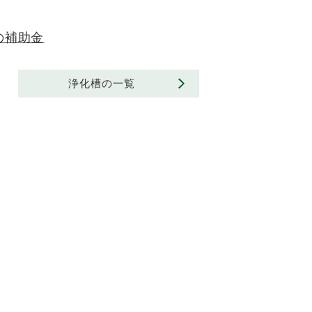
の補助金
浄化槽の一覧