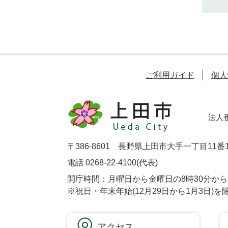
ご利用ガイド
個人
法人番号
〒386-8601 長野県上田市大手一丁目11番
電話 0268-22-4100(代表)
開庁時間：月曜日から金曜日の8時30分から1
※祝日・年末年始(12月29日から1月3日)を
アクセス