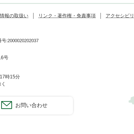
情報の取扱い
リンク・著作権・免責事項
アクセシビ
:2000020202037
16号
7時15分
除く
お問い合わせ