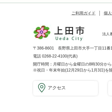
ご利用ガイド
個人
法人番号
〒386-8601 長野県上田市大手一丁目11番
電話 0268-22-4100(代表)
開庁時間：月曜日から金曜日の8時30分から1
※祝日・年末年始(12月29日から1月3日)を
アクセス