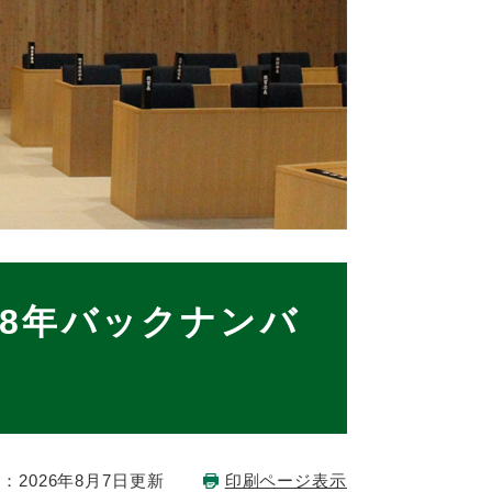
8年バックナンバ
：2026年8月7日更新
印刷ページ表示