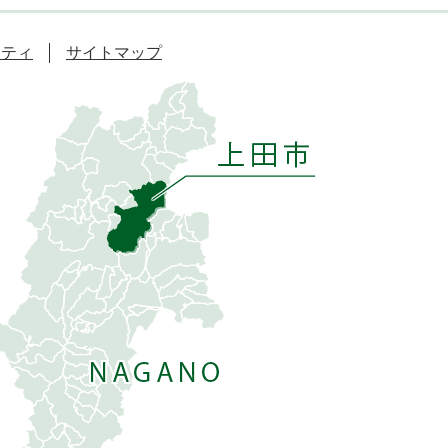
リティ
サイトマップ