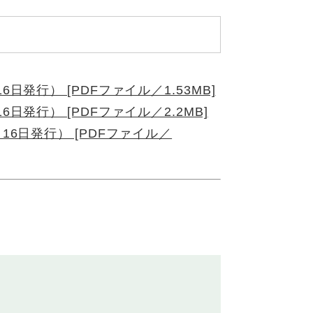
日発行） [PDFファイル／1.53MB]
6日発行） [PDFファイル／2.2MB]
16日発行） [PDFファイル／