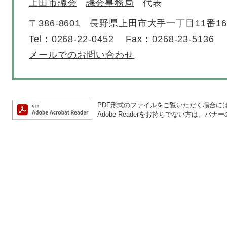
上田市議会
議会事務局
代表
〒386-8601
長野県上田市大手一丁目11番1
Tel：0268-22-0452
Fax：0268-23-5136
メールでのお問い合わせ
PDF形式のファイルをご覧いただく場合には、A
Adobe Readerをお持ちでない方は、