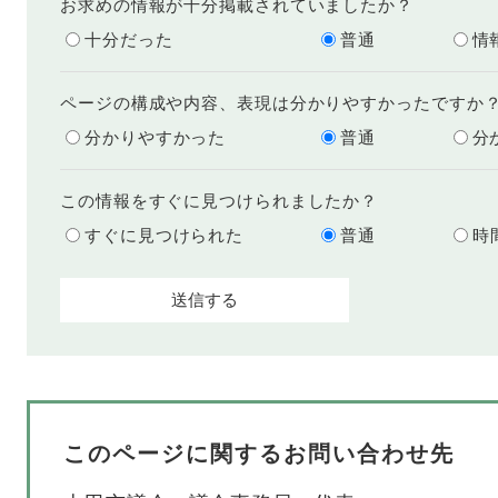
お求めの情報が十分掲載されていましたか？
十分だった
普通
情
ページの構成や内容、表現は分かりやすかったですか
分かりやすかった
普通
分
この情報をすぐに見つけられましたか？
すぐに見つけられた
普通
時
このページに関するお問い合わせ先