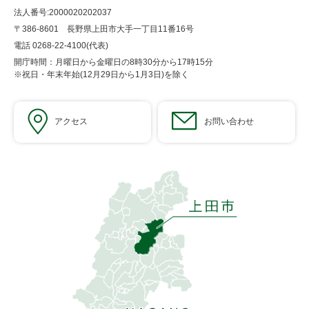
法人番号:2000020202037
〒386-8601 長野県上田市大手一丁目11番16号
電話 0268-22-4100(代表)
開庁時間：月曜日から金曜日の8時30分から17時15分
※祝日・年末年始(12月29日から1月3日)を除く
アクセス
お問い合わせ