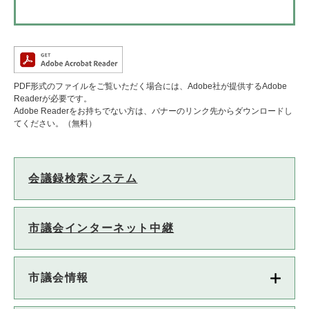
PDF形式のファイルをご覧いただく場合には、Adobe社が提供するAdobe
Readerが必要です。
Adobe Readerをお持ちでない方は、バナーのリンク先からダウンロードし
てください。（無料）
会議録検索システム
市議会インターネット中継
市議会情報