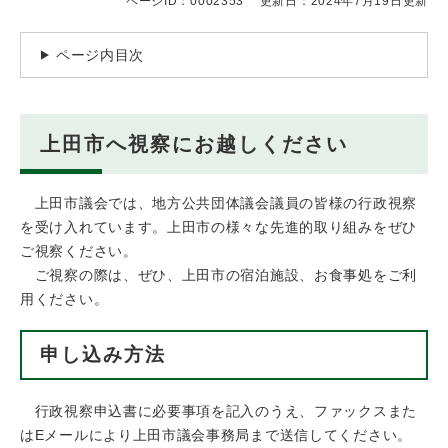
ページID：0002353
更新日：2024年7月19日更新
ページ内目次
上田市へ視察にお越しください
上田市議会では、地方公共団体議会議員の皆様の行政視察
を受け入れています。上田市の様々な先進的取り組みをぜひ
ご視察ください。
ご視察の際は、ぜひ、上田市の宿泊施設、お食事処をご利
用ください。
申し込み方法
行政視察申込書に必要事項を記入のうえ、ファックスまた
はEメールにより上田市議会事務局まで送信してください。