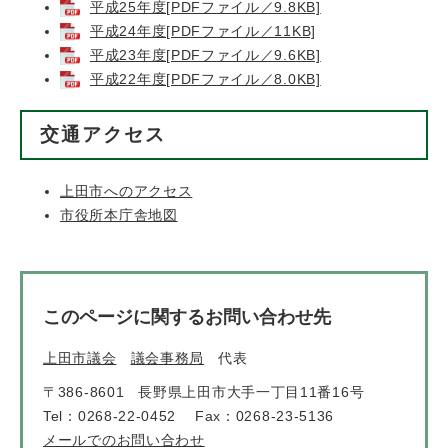
平成25年度[PDFファイル／9.8KB]
平成24年度[PDFファイル／11KB]
平成23年度[PDFファイル／9.6KB]
平成22年度[PDFファイル／8.0KB]
交通アクセス
上田市へのアクセス
市役所本庁舎地図
このページに関するお問い合わせ先
上田市議会
議会事務局
代表
〒386-8601
長野県上田市大手一丁目11番16号
Tel：0268-22-0452
Fax：0268-23-5136
メールでのお問い合わせ