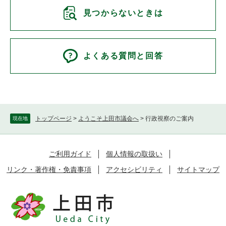
見つからないときは
よくある質問と回答
トップページ
>
ようこそ上田市議会へ
>
行政視察のご案内
現在地
ご利用ガイド
個人情報の取扱い
リンク・著作権・免責事項
アクセシビリティ
サイトマップ