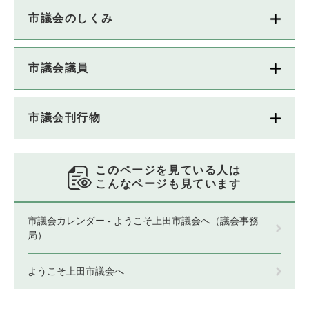
市議会のしくみ
市議会議員
市議会刊行物
このページを見ている人は
こんなページも見ています
市議会カレンダー - ようこそ上田市議会へ（議会事務
局）
ようこそ上田市議会へ