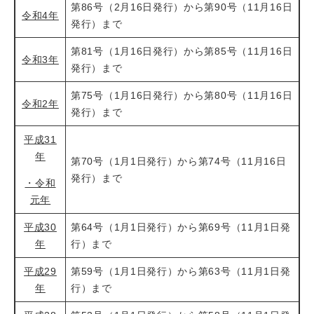
第86号（2月16日発行）から第90号（11月16日
令和4年
発行）まで
第81号（1月16日発行）から第85号（11月16日
令和3年
発行）まで
第75号（1月16日発行）から第80号（11月16日
令和2年
発行）まで
平成31
年
第70号（1月1日発行）から第74号（11月16日
発行）まで
・令和
元年
平成30
第64号（1月1日発行）から第69号（11月1日発
年
行）まで
平成29
第59号（1月1日発行）から第63号（11月1日発
年
行）まで