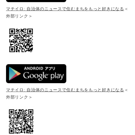
マチイロ: 自治体のニュースで住むまちをもっと好きになる
＜
外部リンク＞
マチイロ: 自治体のニュースで住むまちをもっと好きになる
＜
外部リンク＞