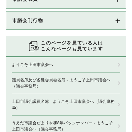
市議会刊行物
このページを見ている人は
こんなページも見ています
ようこそ上田市議会へ
議員名簿及び各種委員会名簿 - ようこそ上田市議会へ
（議会事務局）
上田市議会議員名簿 - ようこそ上田市議会へ（議会事務
局）
うえだ市議会だより令和8年バックナンバー - ようこそ
上田市議会へ（議会事務局）