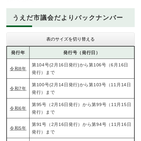
うえだ市議会だよりバックナンバー
表のサイズを切り替える
発行年
発行号（発行日）
第104号(2月16日発行)から第106号（6月16日
令和8年
発行）まで
第100号(2月14日発行)から第103号（11月14日
令和7年
発行）まで
第95号（2月16日発行）から第99号（11月15日
令和6年
発行）まで
第91号（2月16日発行）から第94号（11月16日
令和5年
発行）まで