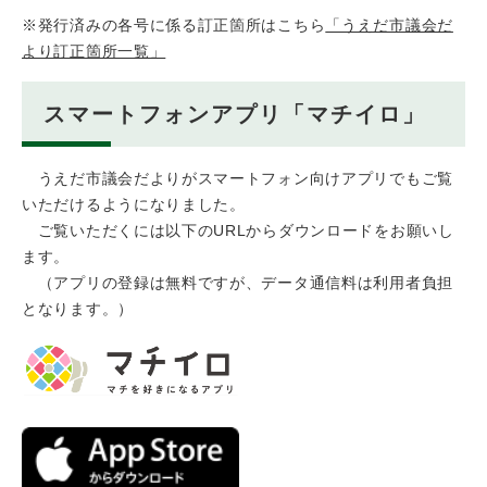
※発行済みの各号に係る訂正箇所はこちら
「うえだ市議会だ
より訂正箇所一覧」
スマートフォンアプリ「マチイロ」
うえだ市議会だよりがスマートフォン向けアプリでもご覧
いただけるようになりました。
ご覧いただくには以下のURLからダウンロードをお願いし
ます。
（アプリの登録は無料ですが、データ通信料は利用者負担
となります。）