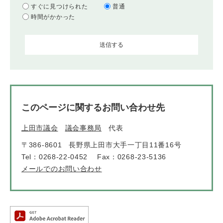
すぐに見つけられた
普通
時間がかかった
このページに関するお問い合わせ先
上田市議会
議会事務局
代表
〒386-8601
長野県上田市大手一丁目11番16号
Tel：0268-22-0452
Fax：0268-23-5136
メールでのお問い合わせ