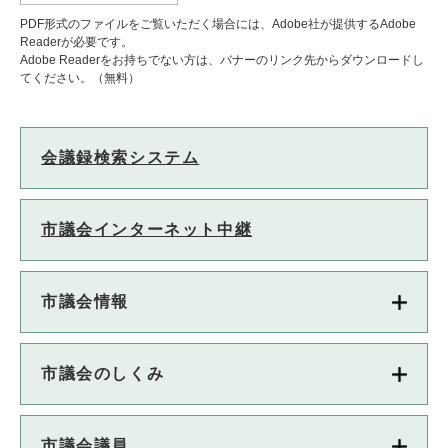
PDF形式のファイルをご覧いただく場合には、Adobe社が提供するAdobe
Readerが必要です。
Adobe Readerをお持ちでない方は、バナーのリンク先からダウンロードし
てください。（無料）
会議録検索システム
市議会インターネット中継
市議会情報
市議会のしくみ
市議会議員