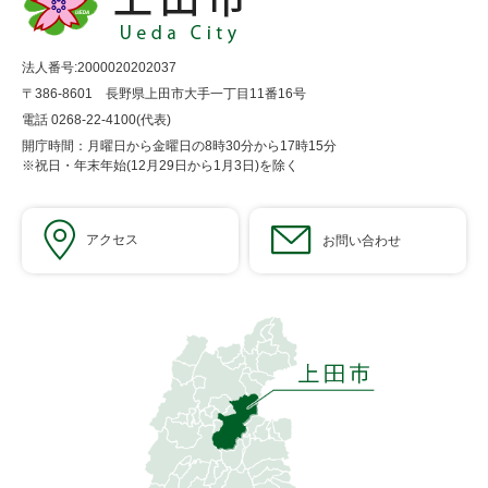
法人番号:2000020202037
〒386-8601 長野県上田市大手一丁目11番16号
電話 0268-22-4100(代表)
開庁時間：月曜日から金曜日の8時30分から17時15分
※祝日・年末年始(12月29日から1月3日)を除く
アクセス
お問い合わせ