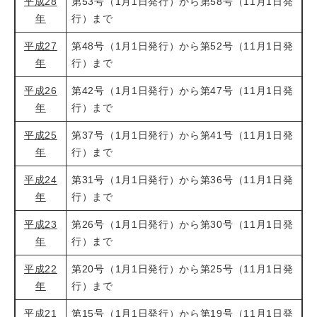
平成28
第53号（1月1日発行）から第58号（11月1日発
年
行）まで
平成27
第48号（1月1日発行）から第52号（11月1日発
年
行）まで
平成26
第42号（1月1日発行）から第47号（11月1日発
年
行）まで
平成25
第37号（1月1日発行）から第41号（11月1日発
年
行）まで
平成24
第31号（1月1日発行）から第36号（11月1日発
年
行）まで
平成23
第26号（1月1日発行）から第30号（11月1日発
年
行）まで
平成22
第20号（1月1日発行）から第25号（11月1日発
年
行）まで
平成21
第15号（1月1日発行）から第19号（11月1日発