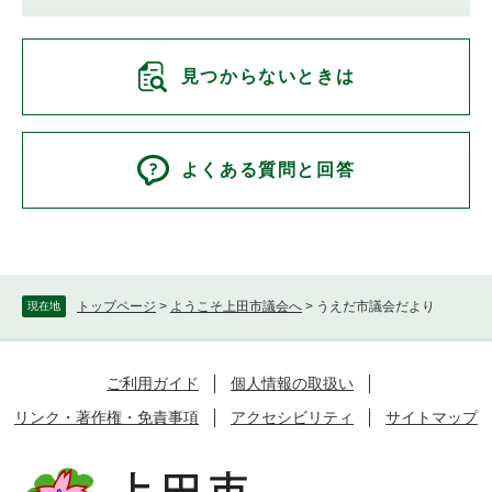
見つからないときは
よくある質問と回答
トップページ
>
ようこそ上田市議会へ
>
うえだ市議会だより
現在地
ご利用ガイド
個人情報の取扱い
リンク・著作権・免責事項
アクセシビリティ
サイトマップ