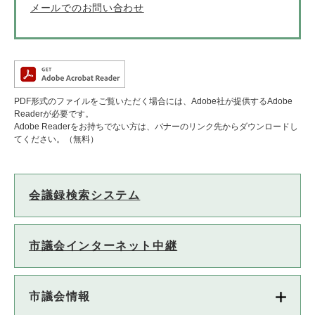
メールでのお問い合わせ
PDF形式のファイルをご覧いただく場合には、Adobe社が提供するAdobe
Readerが必要です。
Adobe Readerをお持ちでない方は、バナーのリンク先からダウンロードし
てください。（無料）
会議録検索システム
市議会インターネット中継
市議会情報