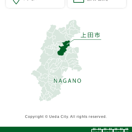
Copyright © Ueda City. All rights reserved.