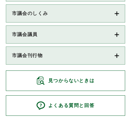
市議会のしくみ
市議会議員
市議会刊行物
見つからないときは
よくある質問と回答