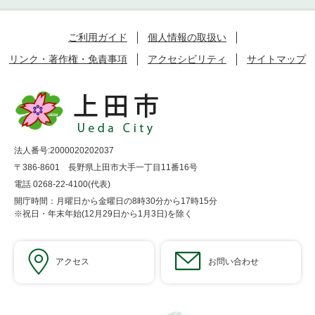
ご利用ガイド
個人情報の取扱い
リンク・著作権・免責事項
アクセシビリティ
サイトマップ
法人番号:2000020202037
〒386-8601 長野県上田市大手一丁目11番16号
電話 0268-22-4100(代表)
開庁時間：月曜日から金曜日の8時30分から17時15分
※祝日・年末年始(12月29日から1月3日)を除く
アクセス
お問い合わせ