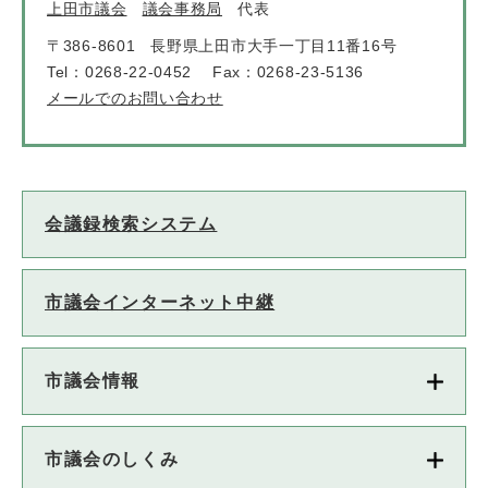
上田市議会
議会事務局
代表
〒386-8601
長野県上田市大手一丁目11番16号
Tel：0268-22-0452
Fax：0268-23-5136
メールでのお問い合わせ
会議録検索システム
市議会インターネット中継
市議会情報
市議会のしくみ