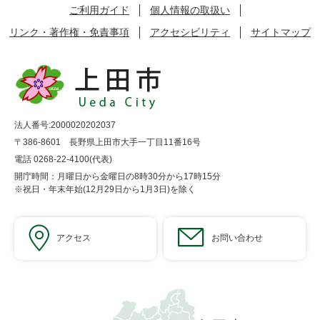
ご利用ガイド
個人情報の取扱い
リンク・著作権・免責事項
アクセシビリティ
サイトマップ
法人番号:2000020202037
〒386-8601 長野県上田市大手一丁目11番16号
電話 0268-22-4100(代表)
開庁時間：月曜日から金曜日の8時30分から17時15分
※祝日・年末年始(12月29日から1月3日)を除く
アクセス
お問い合わせ