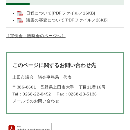
日程について[PDFファイル／16KB]
議案の審査について[PDFファイル／26KB]
〔定例会・臨時会のページへ〕
このページに関するお問い合わせ先
上田市議会
議会事務局
代表
〒386-8601
長野県上田市大手一丁目11番16号
Tel：0268-22-0452
Fax：0268-23-5136
メールでのお問い合わせ