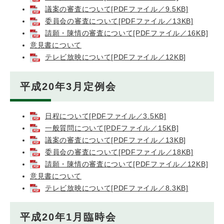
議案の審査について[PDFファイル／9.5KB]
委員会の審査について[PDFファイル／13KB]
請願・陳情の審査について[PDFファイル／16KB]
意見書について
テレビ放映について[PDFファイル／12KB]
平成20年3月定例会
日程について[PDFファイル／3.5KB]
一般質問について[PDFファイル／15KB]
議案の審査について[PDFファイル／13KB]
委員会の審査について[PDFファイル／18KB]
請願・陳情の審査について[PDFファイル／12KB]
意見書について
テレビ放映について[PDFファイル／8.3KB]
平成20年1月臨時会