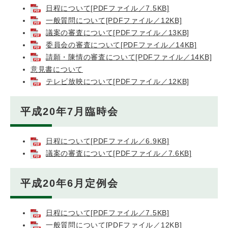
日程について[PDFファイル／7.5KB]
一般質問について[PDFファイル／12KB]
議案の審査について[PDFファイル／13KB]
委員会の審査について[PDFファイル／14KB]
請願・陳情の審査について[PDFファイル／14KB]
意見書について
テレビ放映について[PDFファイル／12KB]
平成20年7月臨時会
日程について[PDFファイル／6.9KB]
議案の審査について[PDFファイル／7.6KB]
平成20年6月定例会
日程について[PDFファイル／7.5KB]
一般質問について[PDFファイル／12KB]