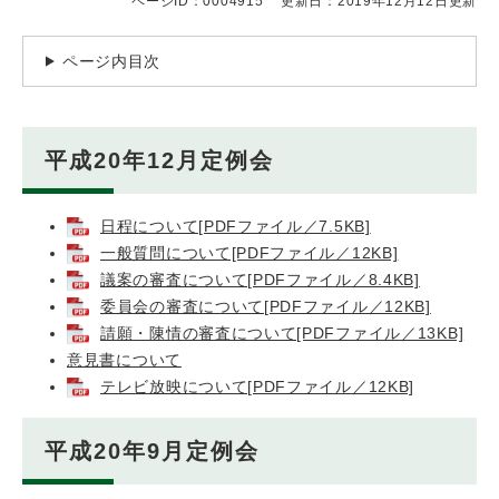
ページID：0004915
更新日：2019年12月12日更新
ページ内目次
平成20年12月定例会
日程について[PDFファイル／7.5KB]
一般質問について[PDFファイル／12KB]
議案の審査について[PDFファイル／8.4KB]
委員会の審査について[PDFファイル／12KB]
請願・陳情の審査について[PDFファイル／13KB]
意見書について
テレビ放映について[PDFファイル／12KB]
平成20年9月定例会