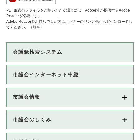
PDF形式のファイルをご覧いただく場合には、Adobe社が提供するAdobe
Readerが必要です。
Adobe Readerをお持ちでない方は、バナーのリンク先からダウンロードし
てください。（無料）
会議録検索システム
市議会インターネット中継
市議会情報
市議会のしくみ