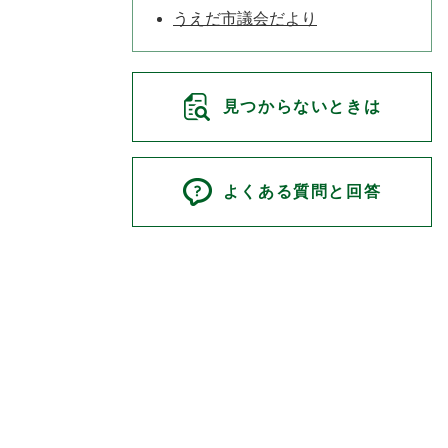
うえだ市議会だより
見つからないときは
よくある質問と回答