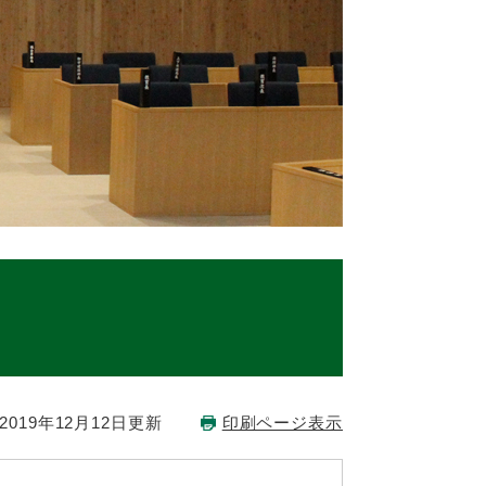
019年12月12日更新
印刷ページ表示