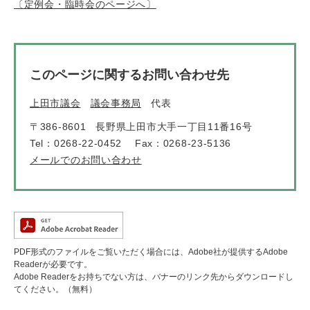
〔定例会・臨時会のページへ〕
このページに関するお問い合わせ先
上田市議会
議会事務局
代表
〒386-8601
長野県上田市大手一丁目11番16号
Tel：0268-22-0452
Fax：0268-23-5136
メールでのお問い合わせ
PDF形式のファイルをご覧いただく場合には、Adobe社が提供するAdobe
Readerが必要です。
Adobe Readerをお持ちでない方は、バナーのリンク先からダウンロードし
てください。（無料）