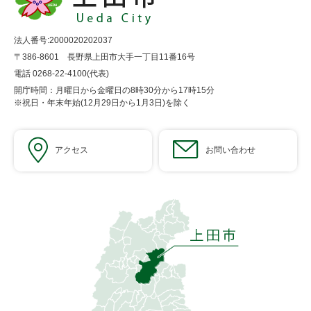
法人番号:2000020202037
〒386-8601 長野県上田市大手一丁目11番16号
電話 0268-22-4100(代表)
開庁時間：月曜日から金曜日の8時30分から17時15分
※祝日・年末年始(12月29日から1月3日)を除く
アクセス
お問い合わせ