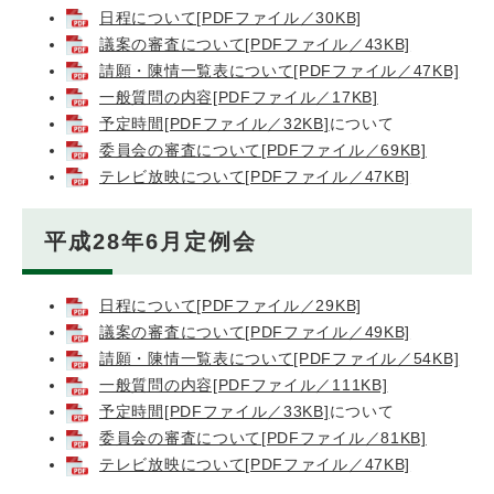
日程について[PDFファイル／30KB]
議案の審査について[PDFファイル／43KB]
請願・陳情一覧表について[PDFファイル／47KB]
一般質問の内容[PDFファイル／17KB]
予定時間[PDFファイル／32KB]
について
委員会の審査について[PDFファイル／69KB]
テレビ放映について[PDFファイル／47KB]
平成28年6月定例会
日程について[PDFファイル／29KB]
議案の審査について[PDFファイル／49KB]
請願・陳情一覧表について[PDFファイル／54KB]
一般質問の内容[PDFファイル／111KB]
予定時間[PDFファイル／33KB]
について
委員会の審査について[PDFファイル／81KB]
テレビ放映について[PDFファイル／47KB]