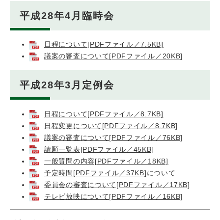
平成28年4月臨時会
日程について[PDFファイル／7.5KB]
議案の審査について[PDFファイル／20KB]
平成28年3月定例会
日程について[PDFファイル／8.7KB]
日程変更について[PDFファイル／8.7KB]
議案の審査について[PDFファイル／76KB]
請願一覧表[PDFファイル／45KB]
一般質問の内容[PDFファイル／18KB]
予定時間[PDFファイル／37KB]
について
委員会の審査について[PDFファイル／17KB]
テレビ放映について[PDFファイル／16KB]