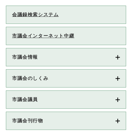
会議録検索システム
市議会インターネット中継
市議会情報
市議会のしくみ
市議会議員
市議会刊行物