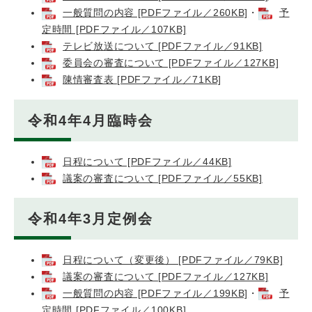
一般質問の内容 [PDFファイル／260KB]
・
予
定時間 [PDFファイル／107KB]
テレビ放送について [PDFファイル／91KB]
委員会の審査について [PDFファイル／127KB]
陳情審査表 [PDFファイル／71KB]
令和4年4月臨時会
日程について [PDFファイル／44KB]
議案の審査について [PDFファイル／55KB]
令和4年3月定例会
日程について（変更後） [PDFファイル／79KB]
議案の審査について [PDFファイル／127KB]
一般質問の内容 [PDFファイル／199KB]
・
予
定時間 [PDFファイル／100KB]