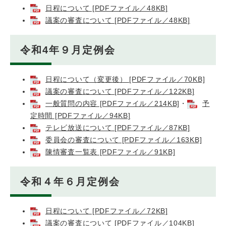
日程について [PDFファイル／48KB]
議案の審査について [PDFファイル／48KB]
令和4年９月定例会
日程について（変更後） [PDFファイル／70KB]
議案の審査について [PDFファイル／122KB]
一般質問の内容 [PDFファイル／214KB]
・
予
定時間 [PDFファイル／94KB]
テレビ放送について [PDFファイル／87KB]
委員会の審査について [PDFファイル／163KB]
陳情審査一覧表 [PDFファイル／91KB]
令和４年６月定例会
日程について [PDFファイル／72KB]
議案の審査について [PDFファイル／104KB]