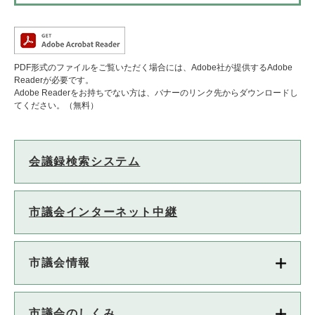
PDF形式のファイルをご覧いただく場合には、Adobe社が提供するAdobe
Readerが必要です。
Adobe Readerをお持ちでない方は、バナーのリンク先からダウンロードし
てください。（無料）
会議録検索システム
市議会インターネット中継
市議会情報
市議会のしくみ