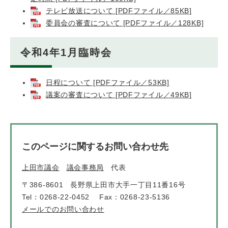
テレビ放送について [PDFファイル／85KB]
委員会の審査について [PDFファイル／128KB]
令和4年1月臨時会
日程について [PDFファイル／53KB]
議案の審査について [PDFファイル／49KB]
このページに関するお問い合わせ先
上田市議会
議会事務局
代表
〒386-8601
長野県上田市大手一丁目11番16号
Tel：0268-22-0452
Fax：0268-23-5136
メールでのお問い合わせ