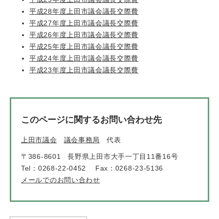
平成28年度上田市議会議長交際費
平成27年度上田市議会議長交際費
平成26年度上田市議会議長交際費
平成25年度上田市議会議長交際費
平成24年度上田市議会議長交際費
平成23年度上田市議会議長交際費
このページに関するお問い合わせ先
上田市議会
議会事務局
代表
〒386-8601
長野県上田市大手一丁目11番16号
Tel：0268-22-0452
Fax：0268-23-5136
メールでのお問い合わせ