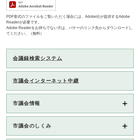
PDF形式のファイルをご覧いただく場合には、Adobe社が提供するAdobe
Readerが必要です。
Adobe Readerをお持ちでない方は、バナーのリンク先からダウンロードし
てください。（無料）
会議録検索システム
市議会インターネット中継
市議会情報
市議会のしくみ