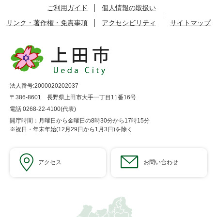
ご利用ガイド
個人情報の取扱い
リンク・著作権・免責事項
アクセシビリティ
サイトマップ
法人番号:2000020202037
〒386-8601 長野県上田市大手一丁目11番16号
電話 0268-22-4100(代表)
開庁時間：月曜日から金曜日の8時30分から17時15分
※祝日・年末年始(12月29日から1月3日)を除く
アクセス
お問い合わせ