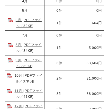
4月
0件
0円
5月
0件
0円
6月 [PDFファイ
1件
604円
ル／32KB]
7月
0件
0円
8月 [PDFファイ
1件
5,000円
ル／34KB]
9月 [PDFファイ
3件
33,604円
ル／39KB]
10月 [PDFファイ
2件
21,000円
ル／37KB]
]
11月 [PDFファイ
3件
38,000円
ル／41KB]
12月 [PDFファイ
3件
23,000円