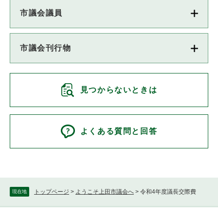
市議会議員
市議会刊行物
見つからないときは
よくある質問と回答
トップページ
>
ようこそ上田市議会へ
>
令和4年度議長交際費
現在地