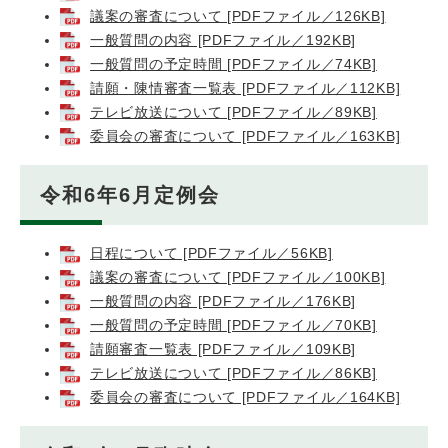
議案の審査について [PDFファイル／126KB]
一般質問の内容 [PDFファイル／192KB]
一般質問の予定時間 [PDFファイル／74KB]
請願・陳情審査一覧表 [PDFファイル／112KB]
テレビ放送について [PDFファイル／89KB]
委員会の審査について [PDFファイル／163KB]
令和6年6月定例会
日程について [PDFファイル／56KB]
議案の審査について [PDFファイル／100KB]
一般質問の内容 [PDFファイル／176KB]
一般質問の予定時間 [PDFファイル／70KB]
請願審査一覧表 [PDFファイル／109KB]
テレビ放送について [PDFファイル／86KB]
委員会の審査について [PDFファイル／164KB]