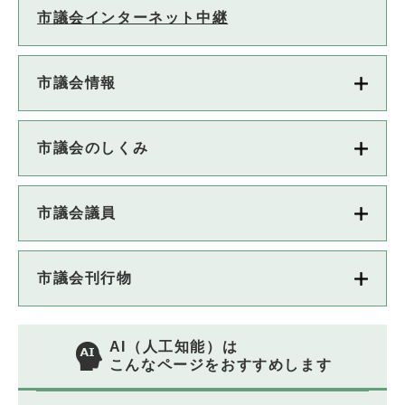
市議会インターネット中継
市議会情報
市議会のしくみ
市議会議員
市議会刊行物
AI（人工知能）は
こんなページをおすすめします