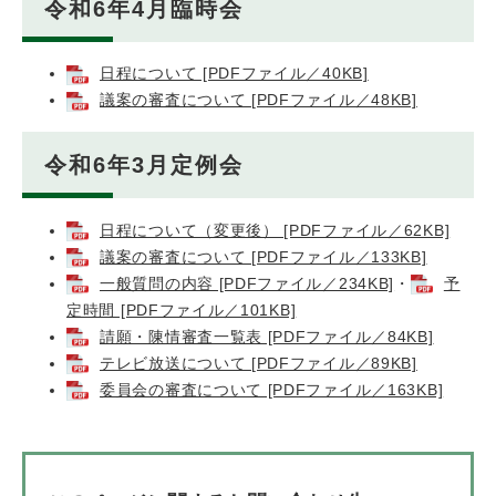
令和6年4月臨時会
日程について [PDFファイル／40KB]
議案の審査について [PDFファイル／48KB]
令和6年3月定例会
日程について（変更後） [PDFファイル／62KB]
議案の審査について [PDFファイル／133KB]
一般質問の内容 [PDFファイル／234KB]
・
予
定時間 [PDFファイル／101KB]
請願・陳情審査一覧表 [PDFファイル／84KB]
テレビ放送について [PDFファイル／89KB]
委員会の審査について [PDFファイル／163KB]