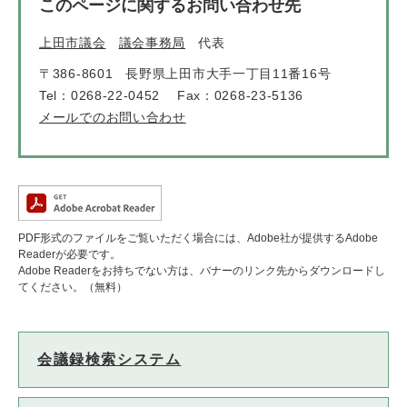
このページに関するお問い合わせ先
上田市議会
議会事務局
代表
〒386-8601
長野県上田市大手一丁目11番16号
Tel：0268-22-0452
Fax：0268-23-5136
メールでのお問い合わせ
PDF形式のファイルをご覧いただく場合には、Adobe社が提供するAdobe
Readerが必要です。
Adobe Readerをお持ちでない方は、バナーのリンク先からダウンロードし
てください。（無料）
会議録検索システム