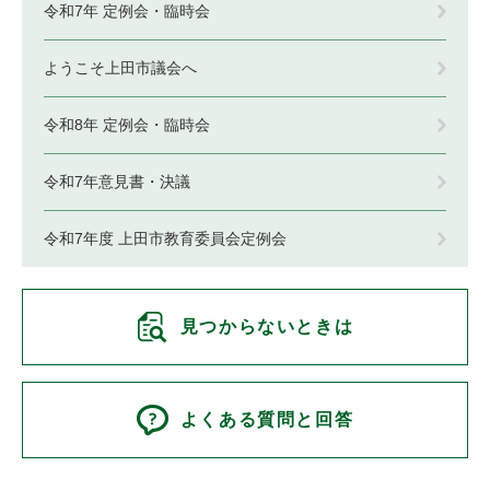
令和7年 定例会・臨時会
ようこそ上田市議会へ
令和8年 定例会・臨時会
令和7年意見書・決議
令和7年度 上田市教育委員会定例会
見つからないときは
よくある質問と回答