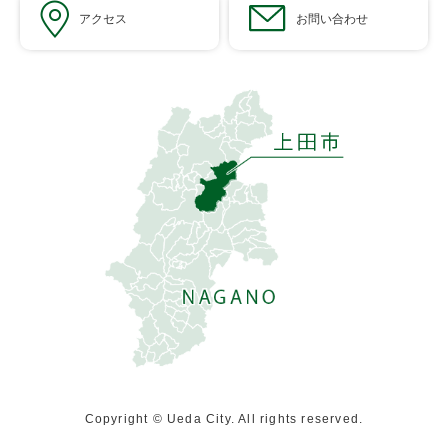
アクセス
お問い合わせ
Copyright © Ueda City. All rights reserved.