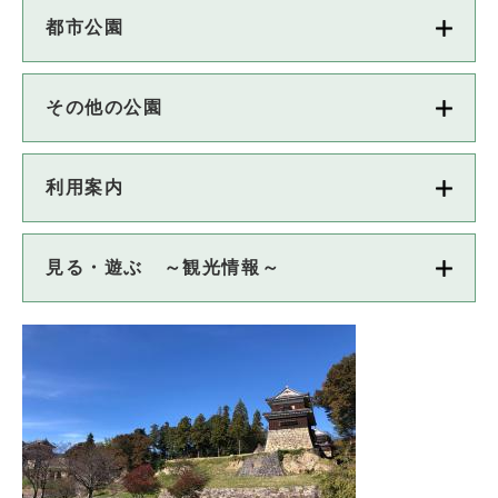
都市公園
その他の公園
利用案内
見る・遊ぶ ～観光情報～