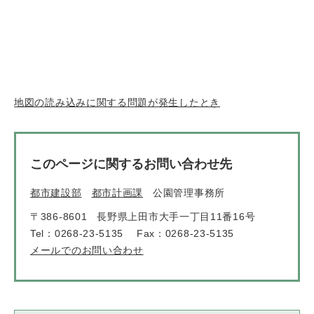
地図の読み込みに関する問題が発生したとき
このページに関するお問い合わせ先
都市建設部
都市計画課
公園管理事務所
〒386-8601
長野県上田市大手一丁目11番16号
Tel：0268-23-5135
Fax：0268-23-5135
メールでのお問い合わせ