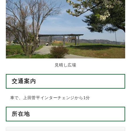
見晴し広場
交通案内
車で、上田菅平インターチェンジから1分
所在地