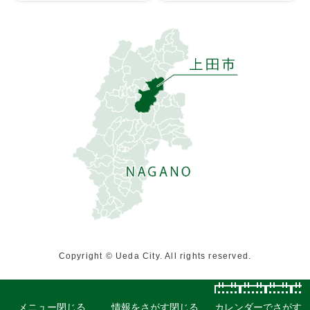
Copyright © Ueda City. All rights reserved.
メニュー
閉じる
情報をさがす
閉じる
カレンダーでさがす