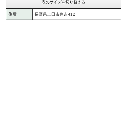
表のサイズを切り替える
住所
長野県上田市住吉412