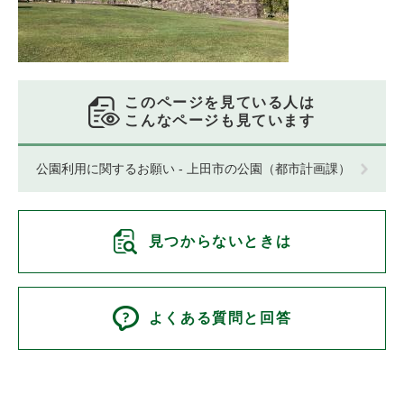
このページを見ている人は
こんなページも見ています
公園利用に関するお願い - 上田市の公園（都市計画課）
見つからないときは
よくある質問と回答