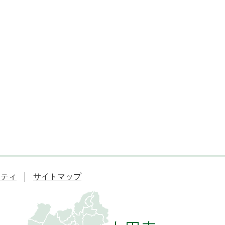
リティ
サイトマップ