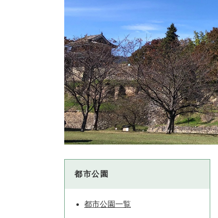
都市公園
都市公園一覧