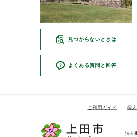
見つからないときは
よくある質問と回答
ご利用ガイド
個人
法人番号