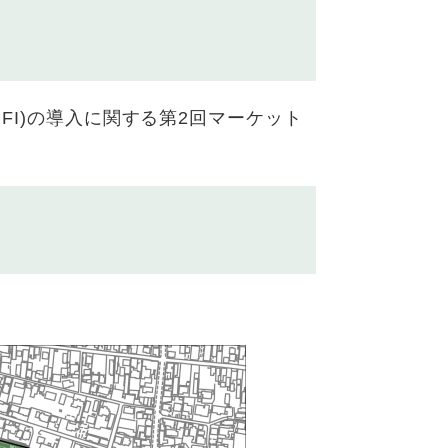
FI)の導入に関する第2回マーケット