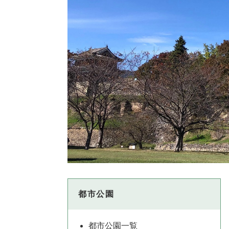
都市公園
都市公園一覧