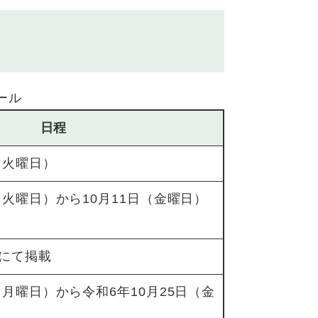
ール
日程
（火曜日）
（火曜日）から10月11日（金曜日）
にて掲載
（月曜日）から令和6年10月25日（金