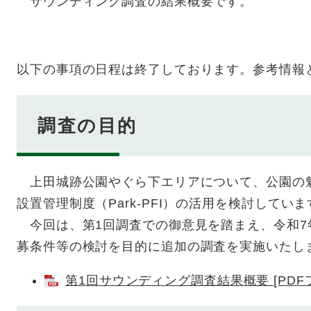
サウンディング調査の結果概要です。
以下の事項の日程は終了しております。参考情報
調査の目的
上田城跡公園やぐら下エリアについて、公園の
設置管理制度（Park-PFI）の活用を検討していま
​ 今回は、第1回調査での御意見を踏まえ、令和7年
募条件等の検討を目的に追加の調査を実施いたし
第1回サウンディング調査結果概要 [PDFフ