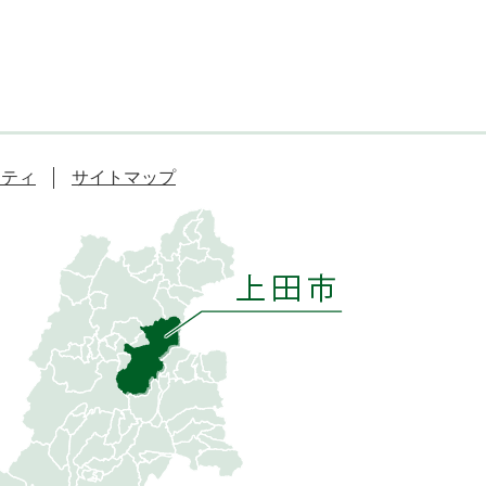
リティ
サイトマップ