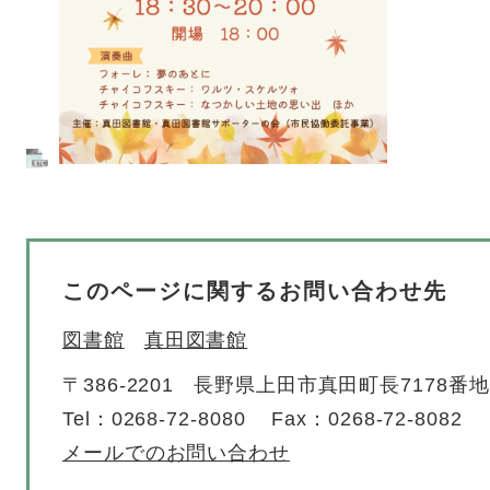
このページに関するお問い合わせ先
図書館
真田図書館
〒386-2201
長野県上田市真田町長7178番地
Tel：0268-72-8080
Fax：0268-72-8082
メールでのお問い合わせ