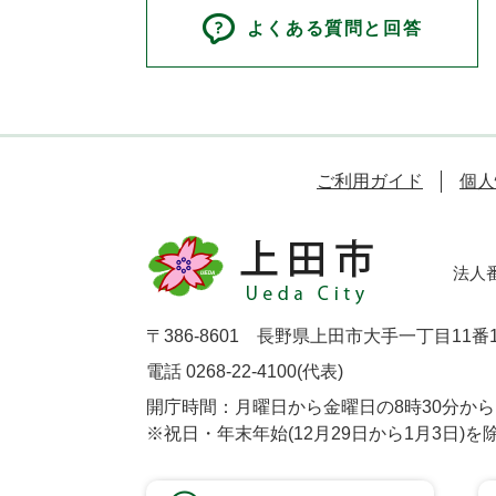
よくある質問と回答
ご利用ガイド
個人
法人番号
〒386-8601 長野県上田市大手一丁目11番
電話 0268-22-4100(代表)
開庁時間：月曜日から金曜日の8時30分から1
※祝日・年末年始(12月29日から1月3日)を