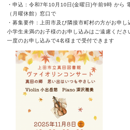
・申込：令和7年10月10日(金曜日)午前9時 から 電話
（月曜休館）窓口で
・募集要件：上田市及び隣接市町村の方がお申し
小学生未満のお子様のお申し込みはご遠慮くださ
一度のお申し込みで4名様まで受付できます