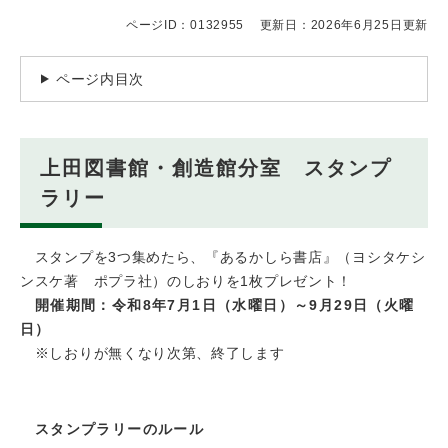
ページID：0132955
更新日：2026年6月25日更新
ページ内目次
上田図書館・創造館分室 スタンプ
ラリー
スタンプを3つ集めたら、『あるかしら書店』（ヨシタケシ
ンスケ著 ポプラ社）のしおりを1枚プレゼント！
​
開催期間：令和8年7月1日（水曜日）～9月29日（火曜
日）
※しおりが無くなり次第、終了します
スタンプラリーのルール