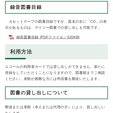
録音図書目録
カセットテープの図書目録ですが、題名の右に「CD」の表
示があるものは、デイジー図書での貸し出しも可能です。
録音図書目録 [PDFファイル／320KB]
利用方法
エコールの利用者カードでは貸し出しができません。新たに
登録をしていただくことになりますので、図書館までご相談
ください。来館が困難な方には申請書を郵送いたします。
図書の貸し出しについて
郵送または来館（本人または代理の方）により、貸し出しい
たします。