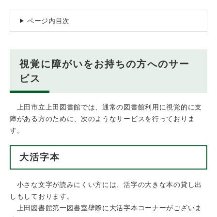
ページ内目次
視覚に障がいをお持ちの方へのサー
ビス
上田市立上田図書館では、通常の図書館利用に視覚的に支
障がある方のために、次のようなサービスを行っておりま
す。
大活字本
小さな文字が読みにくい方には、活字の大きな本の貸し出
しもしております。
上田図書館第一図書室壁際に大活字本コーナーがございま