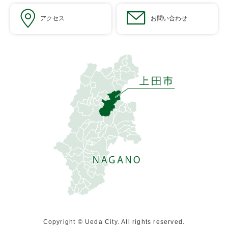
アクセス
お問い合わせ
Copyright © Ueda City. All rights reserved.