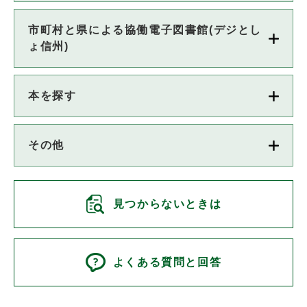
市町村と県による協働電子図書館(デジとし
ょ信州)
本を探す
その他
見つからないときは
よくある質問と回答