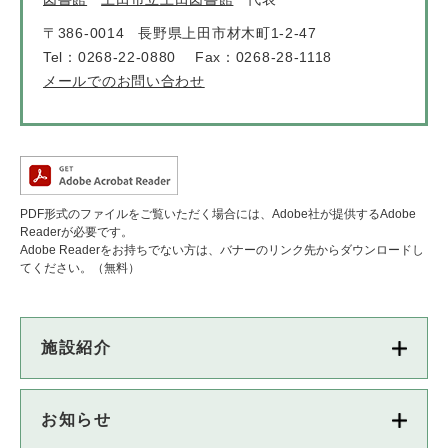
〒386-0014
長野県上田市材木町1-2-47
Tel：0268-22-0880
Fax：0268-28-1118
メールでのお問い合わせ
PDF形式のファイルをご覧いただく場合には、Adobe社が提供するAdobe
Readerが必要です。
Adobe Readerをお持ちでない方は、バナーのリンク先からダウンロードし
てください。（無料）
施設紹介
お知らせ