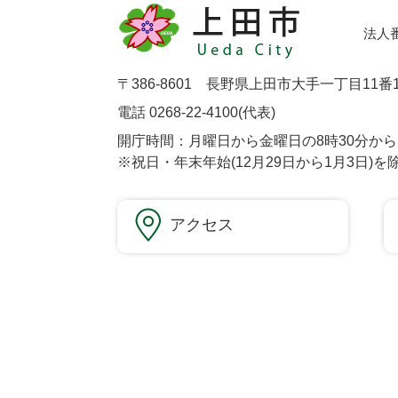
法人番号
〒386-8601 長野県上田市大手一丁目11番
電話 0268-22-4100(代表)
開庁時間：月曜日から金曜日の8時30分から1
※祝日・年末年始(12月29日から1月3日)を
アクセス