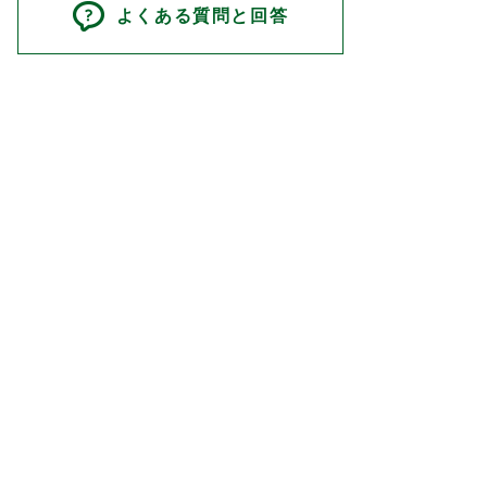
よくある質問と回答