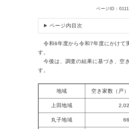
ページID：0111
ページ内目次
令和6年度から令和7年度にかけて
す。
今後は、調査の結果に基づき、空き
す。
地域
空き家数（戸
上田地域
2,0
丸子地域
6