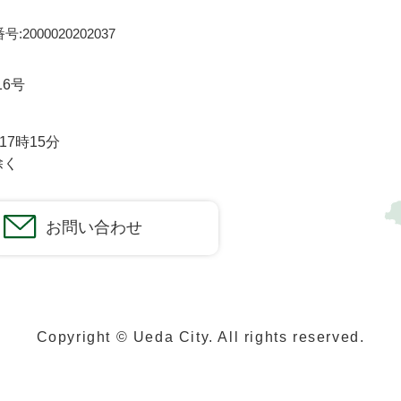
:2000020202037
16号
7時15分
除く
お問い合わせ
Copyright © Ueda City. All rights reserved.