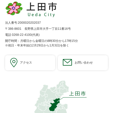
法人番号:2000020202037
〒386-8601 長野県上田市大手一丁目11番16号
電話 0268-22-4100(代表)
開庁時間：月曜日から金曜日の8時30分から17時15分
※祝日・年末年始(12月29日から1月3日)を除く
アクセス
お問い合わせ