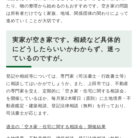
たり、物の整理から始めるのもおすすめです。空き家の問題
は所有者だけでなく家族、地域、関係団体の関わりによって
進めていくことが大切です。
実家が空き家です。相続など具体的
にどうしたらいいかわからず、迷っ
ているのですが。
登記や相続等については、専門家（司法書士・行政書士等）
に相談してはいかがでしょうか。また、上田市では、不動産
の専門家を交え、定期的に「空き家・住宅に関する相談会」
を開催しているほか、毎月第2木曜日（原則）に土地境界・不
動産鑑定・建築相談、登記法律相談（無料）を行っており、
司法書士が応じます。
過去の「空き家・住宅に関する相談会」開催結果