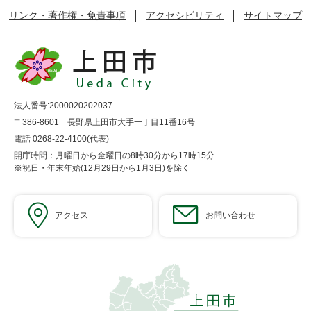
リンク・著作権・免責事項
アクセシビリティ
サイトマップ
法人番号:2000020202037
〒386-8601 長野県上田市大手一丁目11番16号
電話 0268-22-4100(代表)
開庁時間：月曜日から金曜日の8時30分から17時15分
※祝日・年末年始(12月29日から1月3日)を除く
アクセス
お問い合わせ