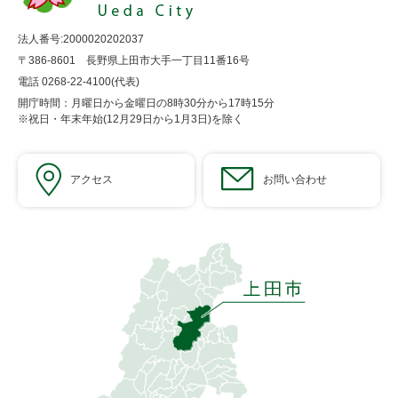
法人番号:2000020202037
〒386-8601 長野県上田市大手一丁目11番16号
電話 0268-22-4100(代表)
開庁時間：月曜日から金曜日の8時30分から17時15分
※祝日・年末年始(12月29日から1月3日)を除く
アクセス
お問い合わせ