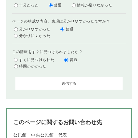
十分だった
普通
情報が足りなかった
ページの構成や内容、表現は分かりやすかったですか？
分かりやすかった
普通
分かりにくかった
この情報をすぐに見つけられましたか？
すぐに見つけられた
普通
時間がかかった
このページに関するお問い合わせ先
公民館
中央公民館
代表