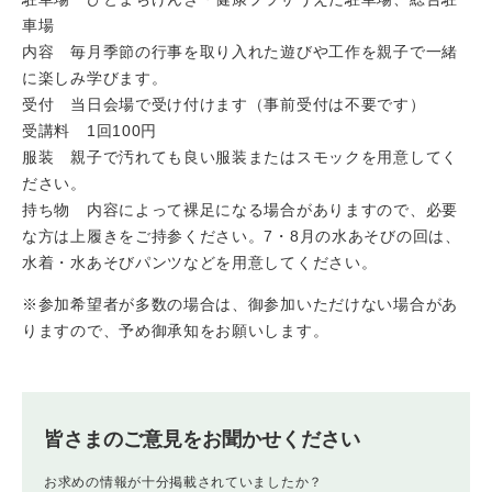
車場
内容 毎月季節の行事を取り入れた遊びや工作を親子で一緒
に楽しみ学びます。
受付 当日会場で受け付けます（事前受付は不要です）
受講料 1回100円
服装 親子で汚れても良い服装またはスモックを用意してく
ださい。
持ち物 内容によって裸足になる場合がありますので、必要
な方は上履きをご持参ください。7・8月の水あそびの回は、
水着・水あそびパンツなどを用意してください。
※参加希望者が多数の場合は、御参加いただけない場合があ
りますので、予め御承知をお願いします。
皆さまのご意見をお聞かせください
お求めの情報が十分掲載されていましたか？