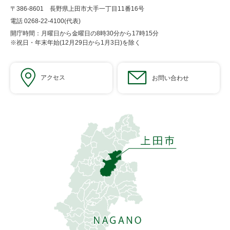
〒386-8601 長野県上田市大手一丁目11番16号
電話 0268-22-4100(代表)
開庁時間：月曜日から金曜日の8時30分から17時15分
※祝日・年末年始(12月29日から1月3日)を除く
アクセス
お問い合わせ