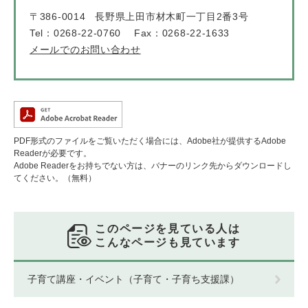
〒386-0014
長野県上田市材木町一丁目2番3号
Tel：0268-22-0760
Fax：0268-22-1633
メールでのお問い合わせ
PDF形式のファイルをご覧いただく場合には、Adobe社が提供するAdobe
Readerが必要です。
Adobe Readerをお持ちでない方は、バナーのリンク先からダウンロードし
てください。（無料）
このページを見ている人は
こんなページも見ています
子育て講座・イベント（子育て・子育ち支援課）