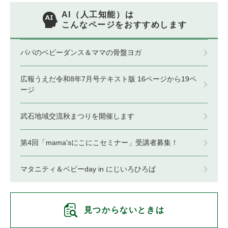
AI（人工知能）は
こんなページをおすすめします
パパのベビーダンス＆ママの骨盤ヨガ
広報うえだ令和8年7月号テキスト版 16ページから19ペ
ージ
武石地域交流秋まつりを開催します
第4回「mama'sにこにこセミナー」受講者募集！
マタニティ＆ベビーday in にじいろひろば
見つからないときは