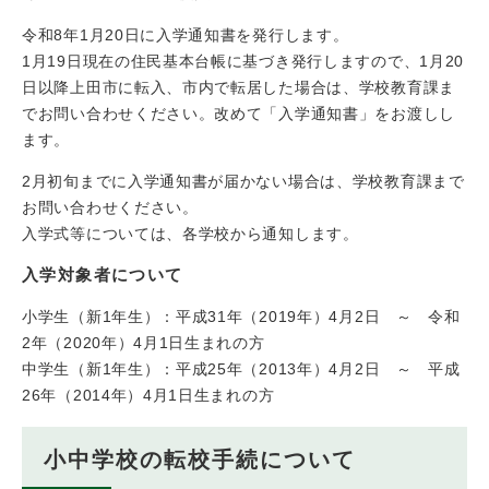
令和8年1月20日に入学通知書を発行します。
1月19日現在の住民基本台帳に基づき発行しますので、1月20
日以降上田市に転入、市内で転居した場合は、学校教育課ま
でお問い合わせください。改めて「入学通知書」をお渡しし
ます。
2月初旬までに入学通知書が届かない場合は、学校教育課まで
お問い合わせください。
入学式等については、各学校から通知します。
入学対象者について
小学生（新1年生）：平成31年（2019年）4月2日 ～ 令和
2年（2020年）4月1日生まれの方
中学生（新1年生）：平成25年（2013年）4月2日 ～ 平成
26年（2014年）4月1日生まれの方
小中学校の転校手続について