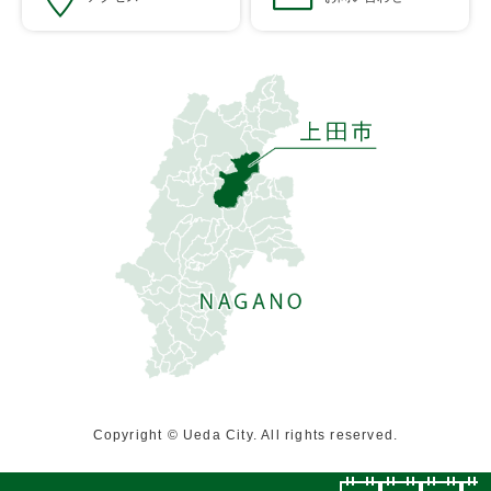
Copyright © Ueda City. All rights reserved.