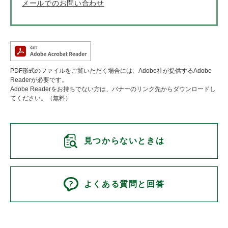
メールでのお問い合わせ
PDF形式のファイルをご覧いただく場合には、Adobe社が提供するAdobe
Readerが必要です。
Adobe Readerをお持ちでない方は、バナーのリンク先からダウンロードし
てください。（無料）
見つからないときは
よくある質問と回答