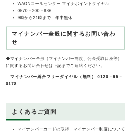
WAONコールセンター マイナポイントダイヤル
0570－200－886
9時から21時まで 年中無休
マイナンバー全般に関するお問い合わ
せ
◆マイナンバー全般（マイナンバー制度、公金受取口座等）
に関するお問い合わせは下記までご連絡ください。
マイナンバー総合フリーダイヤル（無料） 0120－95－
0178
よくあるご質問
マイナンバーカードの取得・マイナンバー制度について