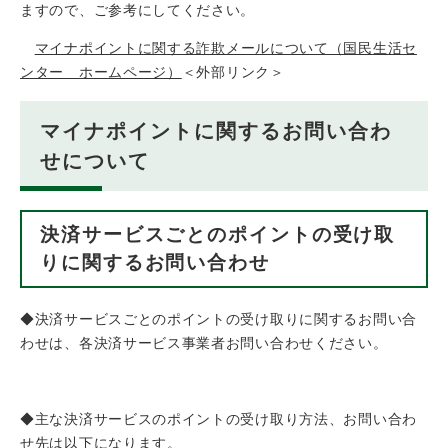
ますので、ご参考にしてください。
マイナポイントに関する詐欺メールについて（国民生活セ
ンター ホームページ）
＜外部リンク＞
マイナポイントに関するお問い合わ
せについて
決済サービスごとのポイントの受け取
りに関するお問い合わせ
◆決済サービスごとのポイントの受け取りに関するお問い合
わせは、各決済サービス事業者お問い合わせください。
◆主な決済サービスのポイントの受け取り方法、お問い合わ
せ先は以下になります。