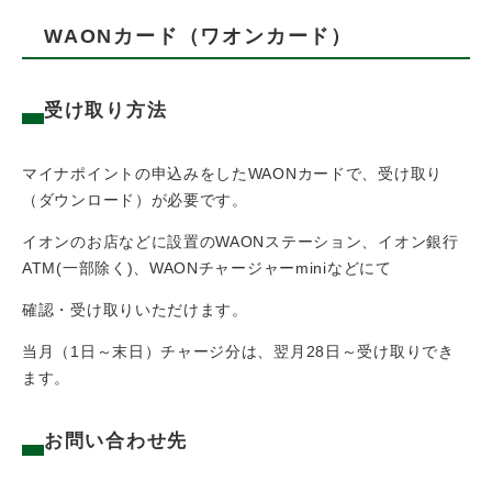
WAONカード（ワオンカード）
受け取り方法
マイナポイントの申込みをしたWAONカードで、受け取り
（ダウンロード）が必要です。
イオンのお店などに設置のWAONステーション、イオン銀行
ATM(一部除く)、WAONチャージャーminiなどにて
確認・受け取りいただけます。
当月（1日～末日）チャージ分は、翌月28日～受け取りでき
ます。
お問い合わせ先