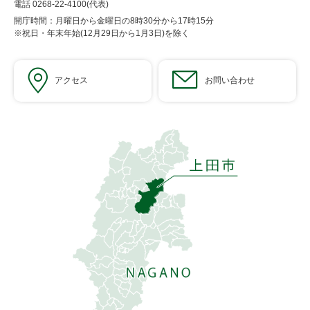
電話 0268-22-4100(代表)
開庁時間：月曜日から金曜日の8時30分から17時15分
※祝日・年末年始(12月29日から1月3日)を除く
アクセス
お問い合わせ