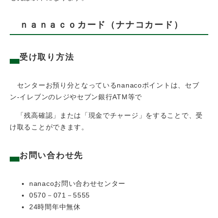
ｎａｎａｃｏカード（ナナコカード）
受け取り方法
センターお預り分となっているnanacoポイントは、セブ
ン‐イレブンのレジやセブン銀行ATM等で
「残高確認」または「現金でチャージ」をすることで、受
け取ることができます。
お問い合わせ先
nanacoお問い合わせセンター
0570－071－5555
24時間年中無休