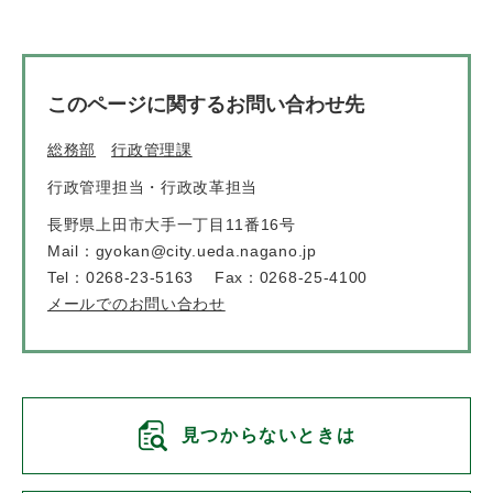
このページに関するお問い合わせ先
総務部
行政管理課
行政管理担当・行政改革担当
長野県上田市大手一丁目11番16号
Mail：gyokan@city.ueda.nagano.jp
Tel：0268-23-5163
Fax：0268-25-4100
メールでのお問い合わせ
見つからないときは