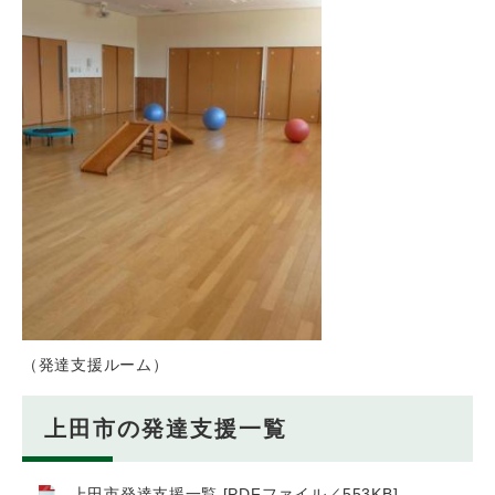
（発達支援ルーム）
上田市の発達支援一覧
上田市発達支援一覧 [PDFファイル／553KB]