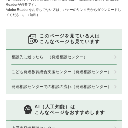
Readerが必要です。
Adobe Readerをお持ちでない方は、バナーのリンク先からダウンロードし
てください。（無料）
このページを見ている人は
こんなページも見ています
相談先に迷ったら…（発達相談センター）
こども発達教育総合支援センター（発達相談センター）
発達相談センターでの相談の流れ（発達相談センター）
AI（人工知能）は
こんなページをおすすめします
上田市発達相談センター