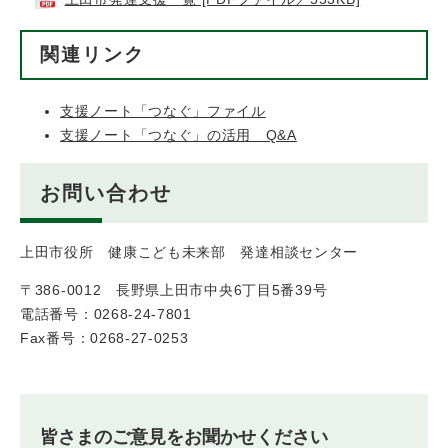
関連リンク
支援ノート「つなぐ」ファイル
支援ノート「つなぐ」の活用 Q&A
お問い合わせ
上田市役所 健康こども未来部 発達相談センター
〒386-0012 長野県上田市中央6丁目5番39号
電話番号：0268-24-7801
Fax番号：0268-27-0253
皆さまのご意見をお聞かせください