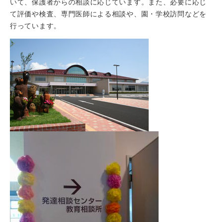
いて、保護者からの相談に応じています。また、必要に応じ
て評価や検査、専門医師による相談や、園・学校訪問などを
行っています。