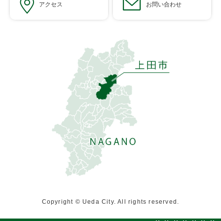
アクセス
お問い合わせ
Copyright © Ueda City. All rights reserved.