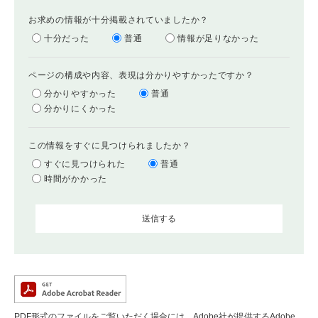
お求めの情報が十分掲載されていましたか？
十分だった
普通
情報が足りなかった
ページの構成や内容、表現は分かりやすかったですか？
分かりやすかった
普通
分かりにくかった
この情報をすぐに見つけられましたか？
すぐに見つけられた
普通
時間がかかった
PDF形式のファイルをご覧いただく場合には、Adobe社が提供するAdobe