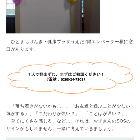
ひとまちげんき・健康プラザうえだ2階エレベーター横に窓
口があります。
「落ち着きがないかも…」、「お友達と遊ぶことが少ない
気がする」、「こだわりが強い？」、「ことばが遅い？」、
「育てにくさを感じる」など…。それは、お子さんのSOSの
サインかもしれません。一緒に考えていきましょう。