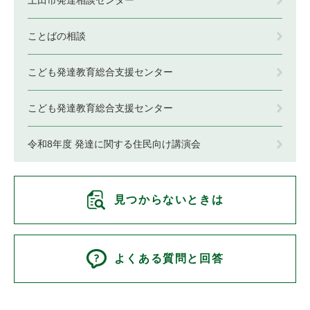
ことばの相談
こども発達教育総合支援センター
こども発達教育総合支援センター
令和8年度 発達に関する住民向け講演会
見つからないときは
よくある質問と回答