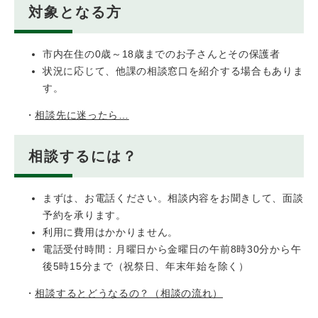
対象となる方
市内在住の0歳～18歳までのお子さんとその保護者
状況に応じて、他課の相談窓口を紹介する場合もありま
す。
・
相談先に迷ったら…
相談するには？
まずは、お電話ください。相談内容をお聞きして、面談
予約を承ります。
利用に費用はかかりません。
電話受付時間：月曜日から金曜日の午前8時30分から午
後5時15分まで（祝祭日、年末年始を除く）
・
相談するとどうなるの？（相談の流れ）