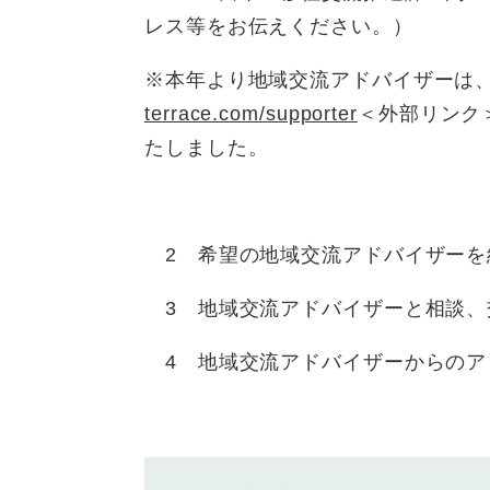
レス等をお伝えください。）
※本年より地域交流アドバイザーは
terrace.com/supporter
＜外部リンク
たしました。
2 希望の地域交流アドバイザーを
3 地域交流アドバイザーと相談、
4 地域交流アドバイザーからのア