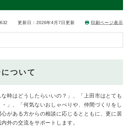
632
更新日：2026年4月7日更新
印刷ページ表示
ーについて
な時はどうしたらいいの？」、「上田市はとても
・・」、「何気ないおしゃべりや、仲間づくりをし
関心がある方からの相談に応じるとともに、更に居
域内外の交流をサポートします。