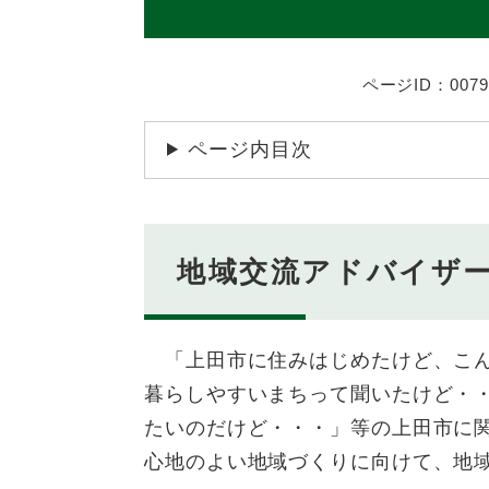
ページID：0079
ページ内目次
地域交流アドバイザ
「上田市に住みはじめたけど、こん
暮らしやすいまちって聞いたけど・
たいのだけど・・・」等の上田市に
心地のよい地域づくりに向けて、地