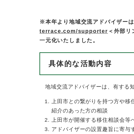
※本年より地域交流アドバイザー
terrace.com/supporter
＜外部リ
一元化いたしました。​
具体的な活動内容
地域交流アドバイザーは、有する知
上田市との繋がりを持つ方や移
紹介のあった方の相談
上田市が開催する移住相談会等
アドバイザーの設置趣旨に寄与