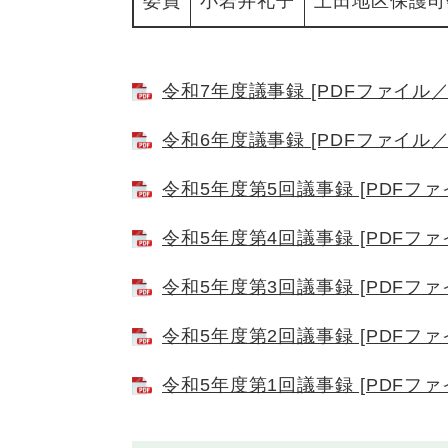
委員
小岩井礼子
上田地区保護司
令和7年度議事録 [PDFファイル／2
令和6年度議事録 [PDFファイル／2
令和5年度第5回議事録 [PDFファイ
令和5年度第4回議事録 [PDFファイ
令和5年度第3回議事録 [PDFファイ
令和5年度第2回議事録 [PDFファイ
令和5年度第1回議事録 [PDFファイ