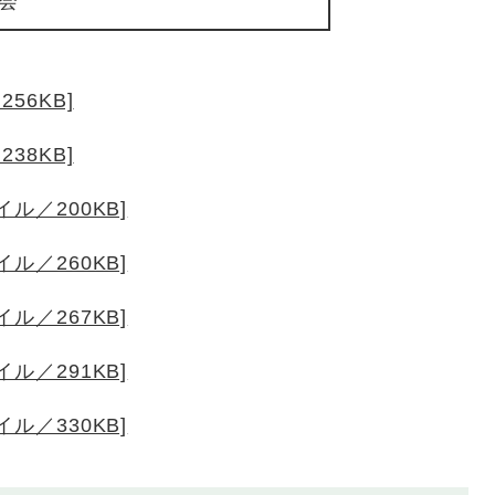
会
56KB]
38KB]
ル／200KB]
ル／260KB]
ル／267KB]
ル／291KB]
ル／330KB]