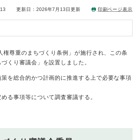
13
更新日：2026年7月13日更新
印刷ページ表示
市人権尊重のまちづくり条例」が施行され、この条
ちづくり審議会」を設置しました。
施策を総合的かつ計画的に推進する上で必要な事項
定める事項等について調査審議する。