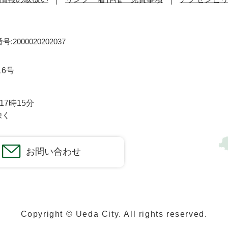
:2000020202037
16号
7時15分
除く
お問い合わせ
Copyright © Ueda City. All rights reserved.