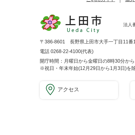
法人番号
〒386-8601 長野県上田市大手一丁目11番
電話 0268-22-4100(代表)
開庁時間：月曜日から金曜日の8時30分から1
※祝日・年末年始(12月29日から1月3日)を
アクセス