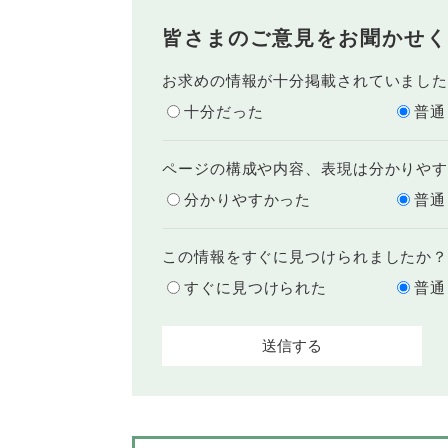
皆さまのご意見をお聞かせく
お求めの情報が十分掲載されていまし
十分だった
普通
ページの構成や内容、表現は分かりや
分かりやすかった
普通
この情報をすぐに見つけられましたか
すぐに見つけられた
普通