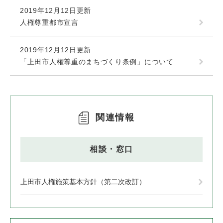
2019年12月12日更新
人権尊重都市宣言
2019年12月12日更新
「上田市人権尊重のまちづくり条例」について
関連情報
相談・窓口
上田市人権施策基本方針（第二次改訂）