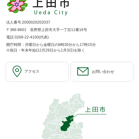
法人番号:2000020202037
〒386-8601 長野県上田市大手一丁目11番16号
電話 0268-22-4100(代表)
開庁時間：月曜日から金曜日の8時30分から17時15分
※祝日・年末年始(12月29日から1月3日)を除く
アクセス
お問い合わせ