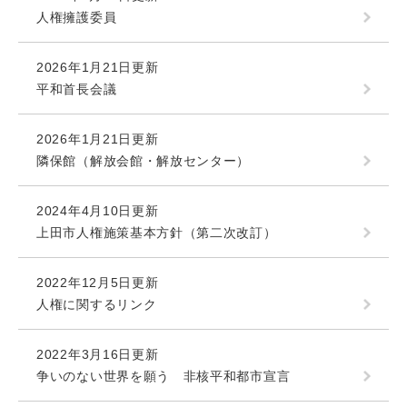
人権擁護委員
2026年1月21日更新
平和首長会議
2026年1月21日更新
隣保館（解放会館・解放センター）
2024年4月10日更新
上田市人権施策基本方針（第二次改訂）
2022年12月5日更新
人権に関するリンク
2022年3月16日更新
争いのない世界を願う 非核平和都市宣言