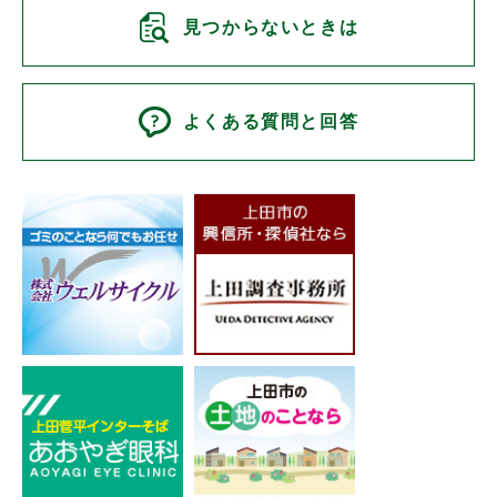
見つからないときは
よくある質問と回答