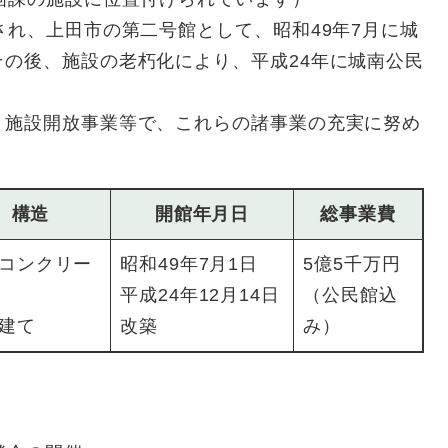
れ、上田市の第二号館として、昭和49年7月に城
の後、施設の老朽化により、平成24年に城南公民
施設開放事業等で、これらの諸事業の充実に努め
構造
開館年月日
総事業費
コンクリー
昭和49年7月1日
5億5千万円
平成24年12月14日
（公民館込
建て
改築
み）