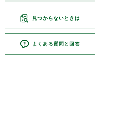
見つからないときは
よくある質問と回答