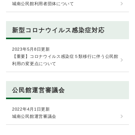
城南公民館利用者団体について
新型コロナウイルス感染症対応
2023年5月8日更新
【重要】コロナウイルス感染症５類移行に伴う公民館
利用の変更点について
公民館運営審議会
2022年4月1日更新
城南公民館運営審議会