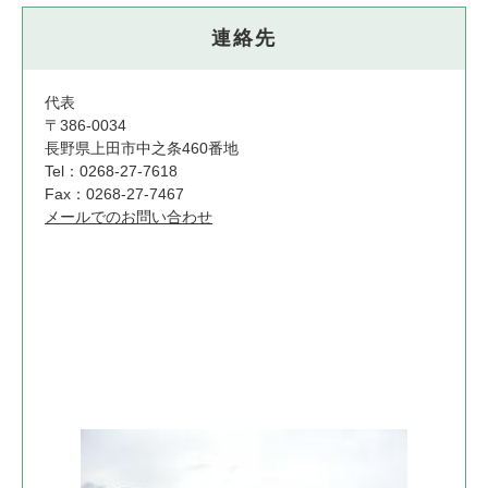
連絡先
代表
〒386-0034
長野県上田市中之条460番地
Tel：0268-27-7618
Fax：0268-27-7467
メールでのお問い合わせ