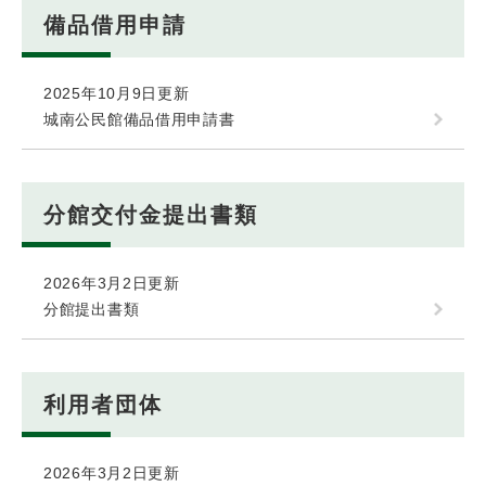
備品借用申請
2025年10月9日更新
城南公民館備品借用申請書
分館交付金提出書類
2026年3月2日更新
分館提出書類
利用者団体
2026年3月2日更新