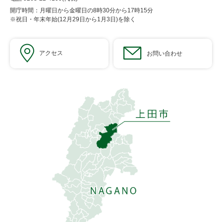
開庁時間：月曜日から金曜日の8時30分から17時15分
※祝日・年末年始(12月29日から1月3日)を除く
アクセス
お問い合わせ