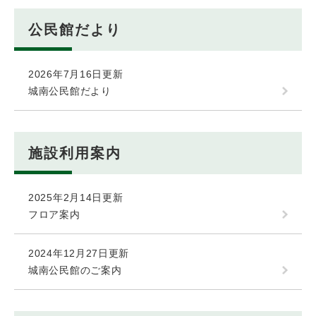
公民館だより
2026年7月16日更新
城南公民館だより
施設利用案内
2025年2月14日更新
フロア案内
2024年12月27日更新
城南公民館のご案内