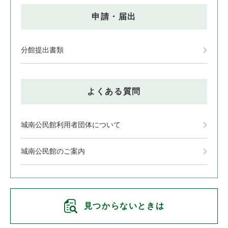
申請・届出
分館提出書類
よくある質問
城南公民館利用者団体について
城南公民館のご案内
見つからないときは