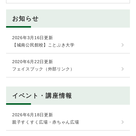
お知らせ
2026年3月16日更新
【城南公民館校】ことぶき大学
2020年6月22日更新
フェイスブック（外部リンク）
イベント・講座情報
2026年6月18日更新
親子すくすく広場・赤ちゃん広場