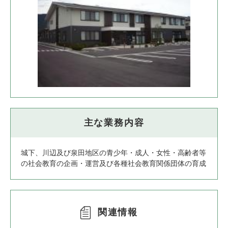
主な業務内容
城下、川辺及び泉田地区の青少年・成人・女性・高齢者等
の社会教育の企画・運営及び各種社会教育関係団体の育成
関連情報