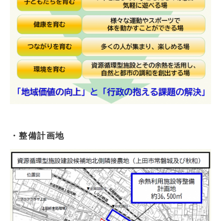
・整備計画地