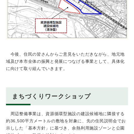
​ 今後、住民の皆さんからご意見をいただきながら、地元地
域及び本市全体の振興と発展につなげる事業として、具体化
に向けて取り組んでいきます。
まちづくりワークショップ
周辺整備事業は、資源循環型施設の建設候補地に隣接する
約36,500平方メートルの敷地を対象に、先の住民説明会でお
示しした「基本方針」に基づき、余熱利用施設ゾーンと公園