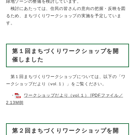
緑地ゾーンの整備を検討しています。
検討にあたっては、住民の皆さんの意向の把握・反映を図
るため、まちづくりワークショップの実施を予定していま
す。
第１回まちづくりワークショップを開
催しました
第１回まちづくりワークショップについては、以下の「ワ
ークショップだより（vol.１）」をご覧ください。
・
ワークショップだより（vol.１） [PDFファイル／
2.13MB]
第２回まちづくりワークショップを開