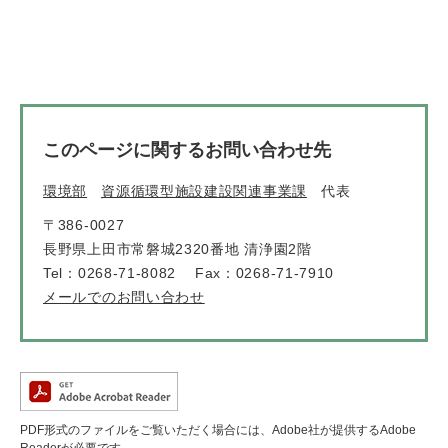
このページに関するお問い合わせ先
環境部
資源循環型施設建設関連事業課
代表
〒386-0027
長野県上田市常磐城2320番地 清浄園2階
Tel：0268-71-8082
Fax：0268-71-7910
メールでのお問い合わせ
PDF形式のファイルをご覧いただく場合には、Adobe社が提供するAdobe