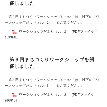
催しました
第２回まちづくりワークショップについては、以下の「ワ
ークショップだより（vol.２）」をご覧ください。
・
ワークショップだより（vol.２） [PDFファイル／
1.33MB]
第３回まちづくりワークショップを開
催しました
第３回まちづくりワークショップについては、以下の「ワ
ークショップだより（vol.３）」をご覧ください。
・
ワークショップだより（vol.３） [PDFファイル／
998KB]