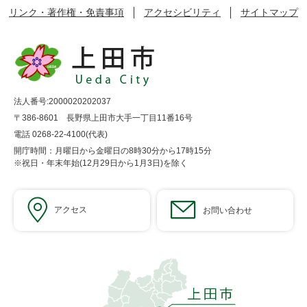
リンク・著作権・免責事項
アクセシビリティ
サイトマップ
法人番号:2000020202037
〒386-8601 長野県上田市大手一丁目11番16号
電話 0268-22-4100(代表)
開庁時間：月曜日から金曜日の8時30分から17時15分
※祝日・年末年始(12月29日から1月3日)を除く
アクセス
お問い合わせ