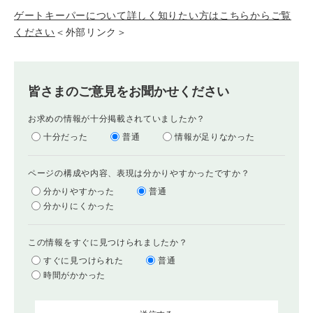
ゲートキーパーについて詳しく知りたい方はこちらからご覧
ください
＜外部リンク＞
皆さまのご意見をお聞かせください
お求めの情報が十分掲載されていましたか？
十分だった
普通
情報が足りなかった
ページの構成や内容、表現は分かりやすかったですか？
分かりやすかった
普通
分かりにくかった
この情報をすぐに見つけられましたか？
すぐに見つけられた
普通
時間がかかった