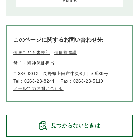
このページに関するお問い合わせ先
健康こども未来部
健康推進課
母子・精神保健担当
〒386-0012
長野県上田市中央6丁目5番39号
Tel：0268-23-8244
Fax：0268-23-5119
メールでのお問い合わせ
見つからないときは