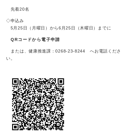
先着20名
◇申込み
5月25日（月曜日）から6月25日（木曜日）までに
QRコードから電子申請
または、健康推進課：0268-23-8244
へお電話くださ
い。