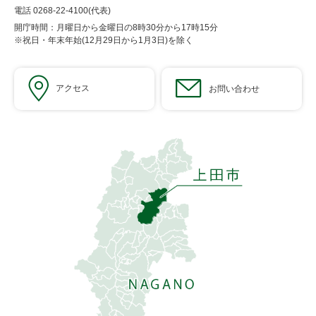
電話 0268-22-4100(代表)
開庁時間：月曜日から金曜日の8時30分から17時15分
※祝日・年末年始(12月29日から1月3日)を除く
アクセス
お問い合わせ