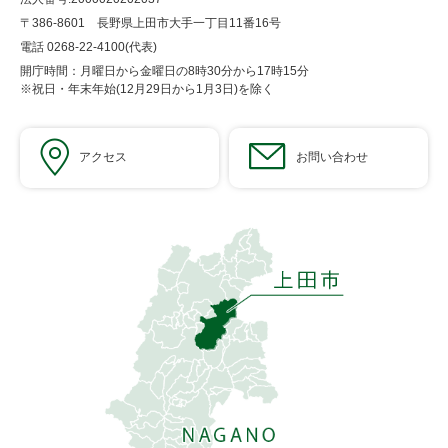
〒386-8601 長野県上田市大手一丁目11番16号
電話 0268-22-4100(代表)
開庁時間：月曜日から金曜日の8時30分から17時15分
※祝日・年末年始(12月29日から1月3日)を除く
アクセス
お問い合わせ