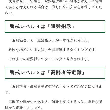
災害が発生・切迫し、避難場所等への避難がかえって危険
であると考えられる場合は、直ちに身の安全を確保してくだ
さい。
警戒レベル４は「避難指示」
「避難勧告」と「避難指示」が一本化されました。
危険な場所にいる人は、全員避難するタイミングです。
これまでの避難勧告のタイミングで発令されます。
警戒レベル３は「高齢者等避難」
「避難準備・高齢者等避難開始」から名称が変更になりま
す。
高齢者や障がいのある人、避難を支援する人は、危険な場
所から避難しましょう。