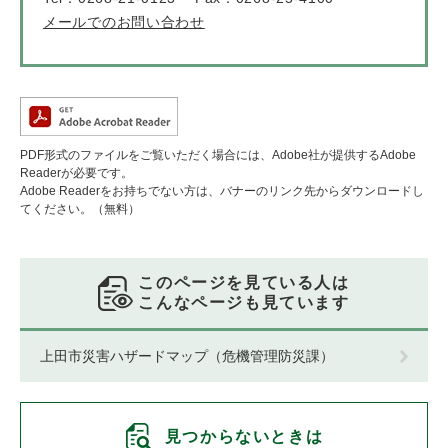
メールでのお問い合わせ
PDF形式のファイルをご覧いただく場合には、Adobe社が提供するAdobe
Readerが必要です。
Adobe Readerをお持ちでない方は、バナーのリンク先からダウンロードし
てください。（無料）
このページを見ている人は
こんなページも見ています
上田市災害ハザードマップ（危機管理防災課）
見つからないときは