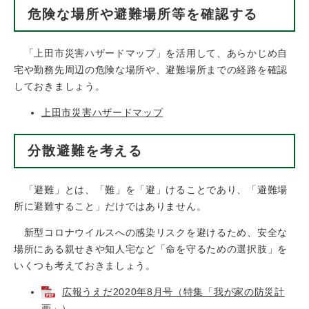
危険な場所や避難場所等を確認する
「上田市災害ハザードマップ」を活用して、あらかじめ自
宅や勤務先周辺の危険な場所や、避難場所までの経路を確認
しておきましょう。
上田市災害ハザードマップ
分散避難を考える
「避難」とは、「難」を「避」けることであり、「避難場
所に避難すること」だけではありません。
新型コロナウイルスへの感染リスクを避けるため、安全な
場所にある親せきや知人宅など「命を守るための選択肢」を
いくつも考えておきましょう。
広報うえだ2020年8月号（特集「我が家の防災計
画」）